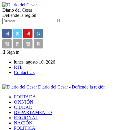
Diario del Cesar
Defiende la región
Sign in
lunes, agosto 10, 2026
RTL
Contact Us
Diario del Cesar - Defiende la región
PORTADA
OPINIÓN
CIUDAD
DEPARTAMENTO
REGIONAL
NACIÓN
POLÍTICA