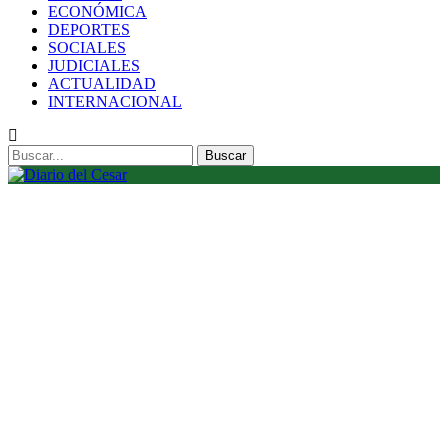
ECONÓMICA
DEPORTES
SOCIALES
JUDICIALES
ACTUALIDAD
INTERNACIONAL