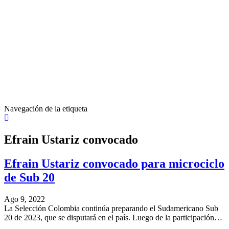
Navegación de la etiqueta
Efrain Ustariz convocado
Efrain Ustariz convocado para microciclo
de Sub 20
Ago 9, 2022
La Selección Colombia continúa preparando el Sudamericano Sub
20 de 2023, que se disputará en el país. Luego de la participación…