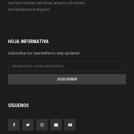
con las noticias del Cesar, el país y el mundo.
¡Defendemos la Región!
HOJA INFORMATIVA
Subscribe our newsletter to stay updated.
SUSCRIBIR
SÍGUENOS