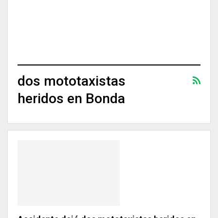
dos mototaxistas
heridos en Bonda