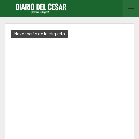
Navegación de la etiqueta