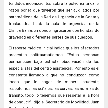
tendidos inconscientes sobre la polvorienta calle,
razón por la que tuvieron que ser auxiliados por
paramédicos de la Red de Urgencia de la Costa y
trasladados hasta la sala de urgencias de la
Clínica Bahía, en donde ingresaron con heridas de
gravedad en diferentes partes de sus cuerpos.
El reporte médico inicial indica que los afectados
presentan politraumatismos. “Estas personas
permanecen bajo estricta observación de los
especialistas del centro asistencial. Por esto es el
constante llamado a que no conduzcan como
locos, que lo hagan de manera prudente,
respetemos las señales, las curvas, las normas de
tránsito, todo lo tenemos que respetar a la hora
de conducir”, dijo el Secretario de Movilidad, Juan