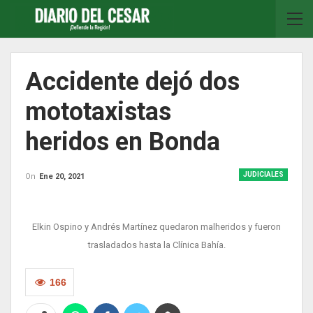
Accidente dejó dos
mototaxistas
heridos en Bonda
JUDICIALES
On
Ene 20, 2021
Elkin Ospino y Andrés Martínez quedaron malheridos y fueron
trasladados hasta la Clínica Bahía.
166