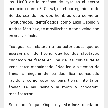
las 10:00 de la mañana de ayer en el sector
conocido como El Curval, en el corregimiento de
Bonda, cuando los dos hombres que se vieron
involucrados, identificados como Elkin Ospino y
Andrés Martínez, se movilizaban a toda velocidad
en sus vehículos.
Testigos les relataron a las autoridades que se
apersonaron del hecho, que los dos afectados
chocaron de frente en una de las curvas de la
zona antes mencionada. “Nos les dio tiempo de
frenar a ninguno de los dos. Iban demasiado
rápido y como esto es pura tierra, intentaron
frenar, se les resbaló la moto y chocaron”,
manifestaron.
Se conoció que Ospino y Martínez quedaron