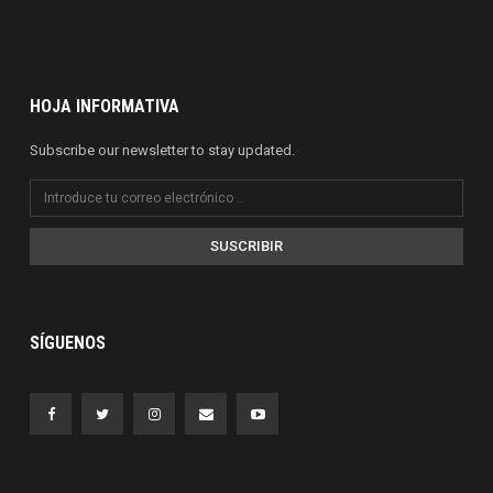
HOJA INFORMATIVA
Subscribe our newsletter to stay updated.
SUSCRIBIR
SÍGUENOS