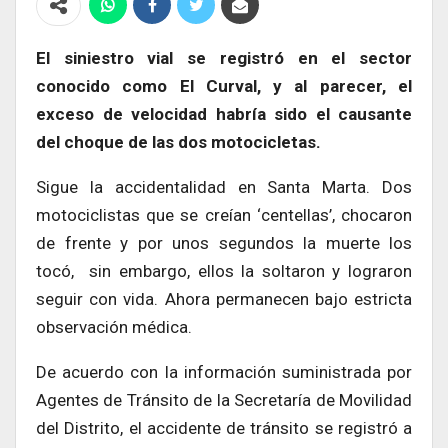
El siniestro vial se registró en el sector
conocido como El Curval, y al parecer, el
exceso de velocidad habría sido el causante
del choque de las dos motocicletas.
Sigue la accidentalidad en Santa Marta. Dos
motociclistas que se creían ‘centellas’, chocaron
de frente y por unos segundos la muerte los
tocó, sin embargo, ellos la soltaron y lograron
seguir con vida. Ahora permanecen bajo estricta
observación médica.
De acuerdo con la información suministrada por
Agentes de Tránsito de la Secretaría de Movilidad
del Distrito, el accidente de tránsito se registró a