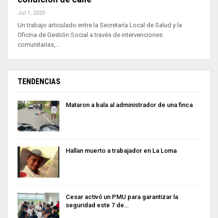
Jul 1, 2020
Un trabajo articulado entre la Secretaría Local de Salud y la
Oficina de Gestión Social a través de intervenciones
comunitarias,…
TENDENCIAS
Mataron a bala al administrador de una finca
Hallan muerto a trabajador en La Loma
Cesar activó un PMU para garantizar la
seguridad este 7 de…