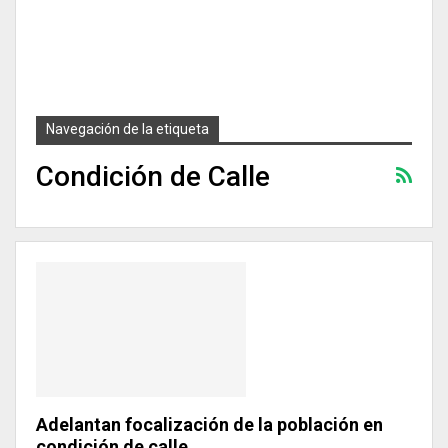
Navegación de la etiqueta
Condición de Calle
Adelantan focalización de la población en
condición de calle