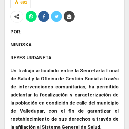
691
POR:
NINOSKA
REYES URDANETA
Un trabajo articulado entre la Secretaría Local
de Salud y la Oficina de Gestión Social a través
de intervenciones comunitarias, ha permitido
adelantar la focalización y caracterización de
la población en condición de calle del municipio
de Valledupar, con el fin de garantizar el
restablecimiento de sus derechos a través de
la afiliación al Sistema General de Salud.