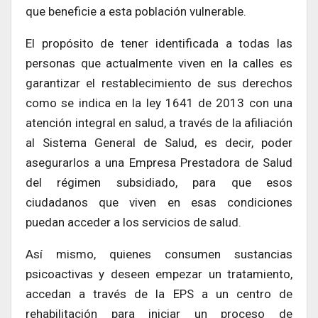
que beneficie a esta población vulnerable.
El propósito de tener identificada a todas las
personas que actualmente viven en la calles es
garantizar el restablecimiento de sus derechos
como se indica en la ley 1641 de 2013 con una
atención integral en salud, a través de la afiliación
al Sistema General de Salud, es decir, poder
asegurarlos a una Empresa Prestadora de Salud
del régimen subsidiado, para que esos
ciudadanos que viven en esas condiciones
puedan acceder a los servicios de salud.
Así mismo, quienes consumen sustancias
psicoactivas y deseen empezar un tratamiento,
accedan a través de la EPS a un centro de
rehabilitación para iniciar un proceso de