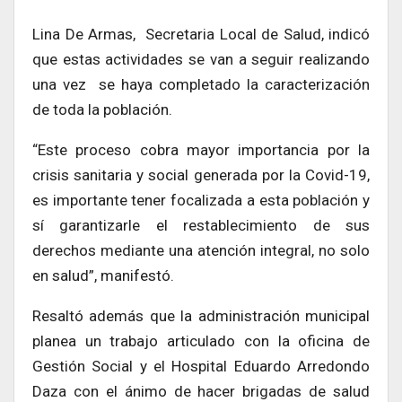
Lina De Armas, Secretaria Local de Salud, indicó
que estas actividades se van a seguir realizando
una vez se haya completado la caracterización
de toda la población.
“Este proceso cobra mayor importancia por la
crisis sanitaria y social generada por la Covid-19,
es importante tener focalizada a esta población y
sí garantizarle el restablecimiento de sus
derechos mediante una atención integral, no solo
en salud”, manifestó.
Resaltó además que la administración municipal
planea un trabajo articulado con la oficina de
Gestión Social y el Hospital Eduardo Arredondo
Daza con el ánimo de hacer brigadas de salud