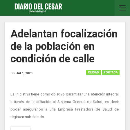
Adelantan focalización
de la población en
condición de calle
CIUDAD
PORTADA
On
Jul 1, 2020
La iniciativa tiene como objetivo garantizar una atención integral,
a través de la afiliación al Sistema General de Salud, es decir,
poder asegurarlos a una Empresa Prestadora de Salud del
régimen subsidiado.