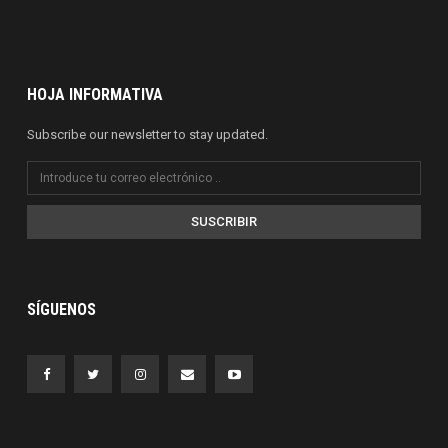
HOJA INFORMATIVA
Subscribe our newsletter to stay updated.
SUSCRIBIR
SÍGUENOS