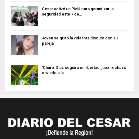
Cesar activó un PMU para garantizar la
seguridad este 7 de…
Joven se quitó la vida tras discutir con su
pareja
‘Churo’ Díaz seguirá en libertad, juez rechazó
enviarlo a la…