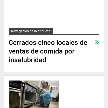
Navegación de la etiqueta
Cerrados cinco locales de
ventas de comida por
insalubridad