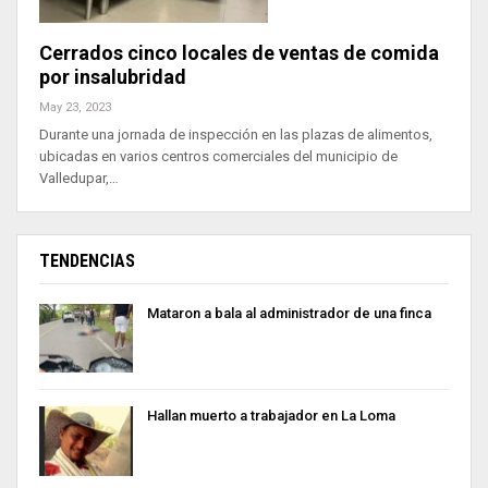
Cerrados cinco locales de ventas de comida
por insalubridad
May 23, 2023
Durante una jornada de inspección en las plazas de alimentos,
ubicadas en varios centros comerciales del municipio de
Valledupar,…
TENDENCIAS
Mataron a bala al administrador de una finca
Hallan muerto a trabajador en La Loma