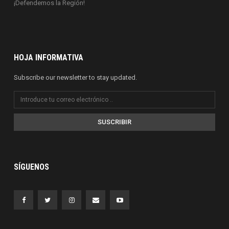
¡Defendemos la Región!
HOJA INFORMATIVA
Subscribe our newsletter to stay updated.
SUSCRIBIR
SÍGUENOS