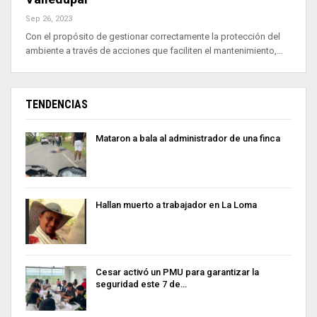
Sep 26, 2023
Con el propósito de gestionar correctamente la protección del
ambiente a través de acciones que faciliten el mantenimiento,…
TENDENCIAS
Mataron a bala al administrador de una finca
Hallan muerto a trabajador en La Loma
Cesar activó un PMU para garantizar la
seguridad este 7 de…