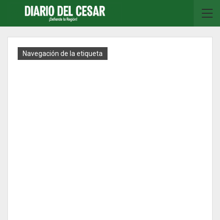
Navegación de la etiqueta