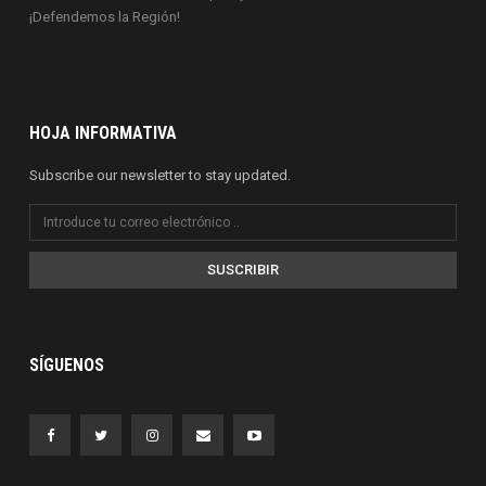
¡Defendemos la Región!
HOJA INFORMATIVA
Subscribe our newsletter to stay updated.
SUSCRIBIR
SÍGUENOS