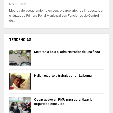
Mar 31, 2022
Medida de aseguramiento en centro carcelario, fue impuesta por
el Juzgado Primero Penal Municipal con Funciones de Control
de…
TENDENCIAS
Mataron a bala al administrador de una finca
Hallan muerto a trabajador en La Loma
Cesar activó un PMU para garantizar la
seguridad este 7 de…