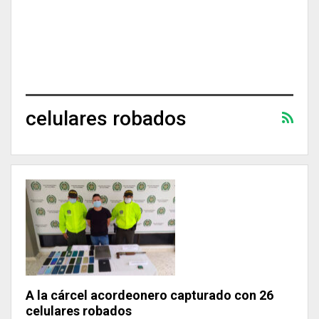
celulares robados
A la cárcel acordeonero capturado con 26
celulares robados