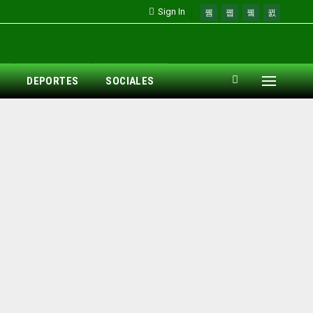
Sign In
DEPORTES
SOCIALES