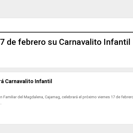
7 de febrero su Carnavalito Infantil
 Carnavalito Infantil
 Familiar del Magdalena, Cajamag, celebrará el próximo viernes 17 de febrer
,…