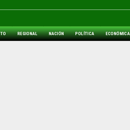
NTO
REGIONAL
NACIÓN
POLÍTICA
ECONÓMICA