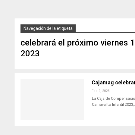
Navegación de la etiqueta
celebrará el próximo viernes 1
2023
Cajamag celebrará
Feb 9, 2023
La Caja de Compensación
Carnavalito Infantil 2023