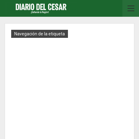
Navegación de la etiqueta