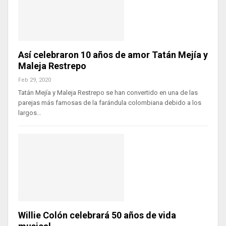
Así celebraron 10 años de amor Tatán Mejía y
Maleja Restrepo
Feb 29, 2020
Tatán Mejía y Maleja Restrepo se han convertido en una de las
parejas más famosas de la farándula colombiana debido a los
largos…
Willie Colón celebrará 50 años de vida