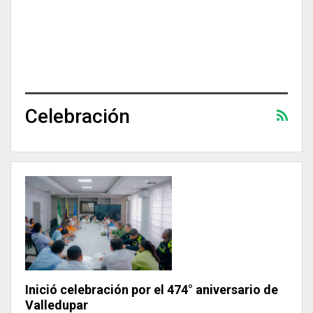
Celebración
Inició celebración por el 474° aniversario de
Valledupar