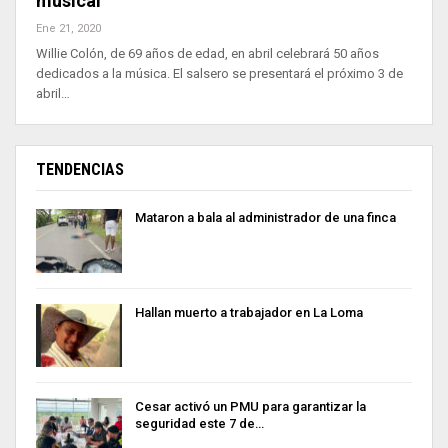
musical
Ene 21, 2020
Willie Colón, de 69 años de edad, en abril celebrará 50 años
dedicados a la música. El salsero se presentará el próximo 3 de
abril…
TENDENCIAS
Mataron a bala al administrador de una finca
Hallan muerto a trabajador en La Loma
Cesar activó un PMU para garantizar la
seguridad este 7 de…