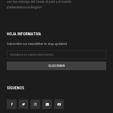
con las noticias del Cesar, el país y el mundo.
¡Defendemos la Región!
HOJA INFORMATIVA
Subscribe our newsletter to stay updated.
SUSCRIBIR
SÍGUENOS