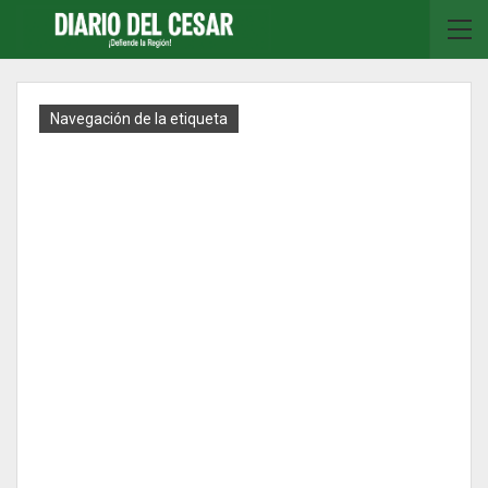
Navegación de la etiqueta