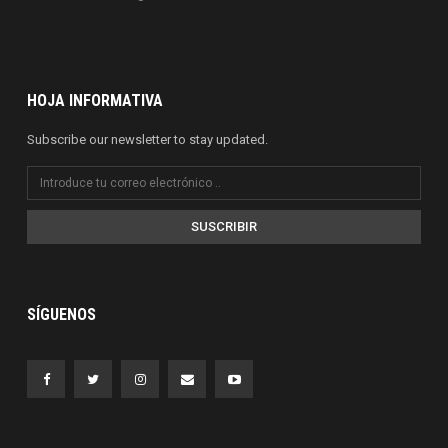
HOJA INFORMATIVA
Subscribe our newsletter to stay updated.
SUSCRIBIR
SÍGUENOS