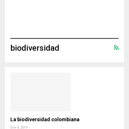
biodiversidad
La biodiversidad colombiana
Ene 8, 2019