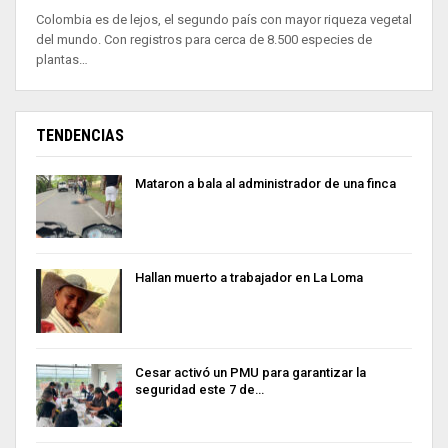
Colombia es de lejos, el segundo país con mayor riqueza vegetal
del mundo. Con registros para cerca de 8.500 especies de
plantas…
TENDENCIAS
Mataron a bala al administrador de una finca
Hallan muerto a trabajador en La Loma
Cesar activó un PMU para garantizar la
seguridad este 7 de…