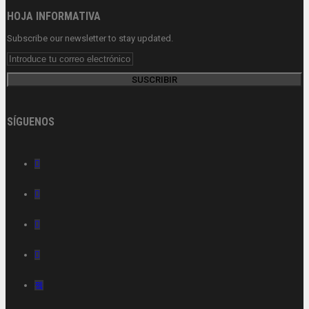
HOJA INFORMATIVA
Subscribe our newsletter to stay updated.
SUSCRIBIR
SÍGUENOS