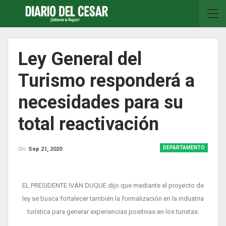
Ley General del
Turismo responderá a
necesidades para su
total reactivación
DEPARTAMENTO
On
Sep 21, 2020
EL PRESIDENTE IVÁN DUQUE dijo que mediante el proyecto de
ley se busca fortalecer también la formalización en la industria
turística para generar experiencias positivas en los turistas.