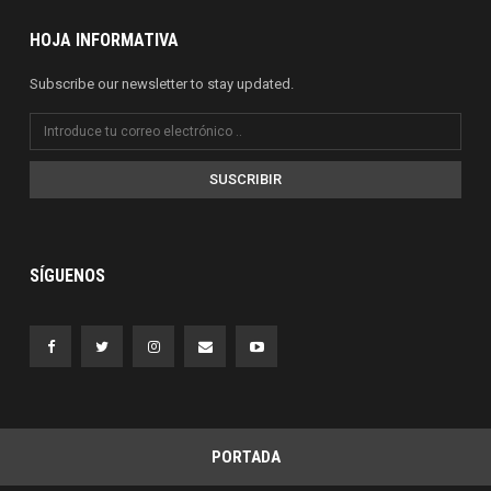
HOJA INFORMATIVA
Subscribe our newsletter to stay updated.
SUSCRIBIR
SÍGUENOS
PORTADA