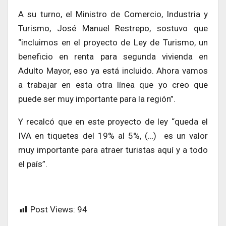
A su turno, el Ministro de Comercio, Industria y
Turismo, José Manuel Restrepo, sostuvo que
“incluimos en el proyecto de Ley de Turismo, un
beneficio en renta para segunda vivienda en
Adulto Mayor, eso ya está incluido. Ahora vamos
a trabajar en esta otra línea que yo creo que
puede ser muy importante para la región”.
Y recalcó que en este proyecto de ley “queda el
IVA en tiquetes del 19% al 5%, (…) es un valor
muy importante para atraer turistas aquí y a todo
el país”.
Post Views:
94