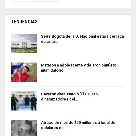
TENDENCIAS
Sede Bogotá de la U. Nacional estará cerrada
durante…
Mataron a adolescente y dejaron panfleto
intimidatorio
Cayeron alias ‘Ñato’ y ‘El Gallero’,
dinamizadores del…
Atraco de más de $50 millones a local de
celulares en…