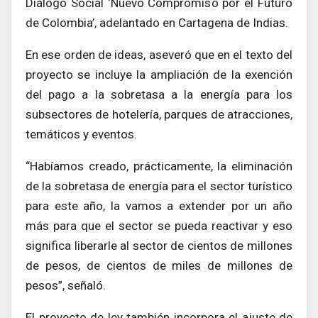
Diálogo Social ‘Nuevo Compromiso por el Futuro
de Colombia’, adelantado en Cartagena de Indias.
En ese orden de ideas, aseveró que en el texto del
proyecto se incluye la ampliación de la exención
del pago a la sobretasa a la energía para los
subsectores de hotelería, parques de atracciones,
temáticos y eventos.
“Habíamos creado, prácticamente, la eliminación
de la sobretasa de energía para el sector turístico
para este año, la vamos a extender por un año
más para que el sector se pueda reactivar y eso
significa liberarle al sector de cientos de millones
de pesos, de cientos de miles de millones de
pesos”, señaló.
El proyecto de ley también incorpora el ajuste de