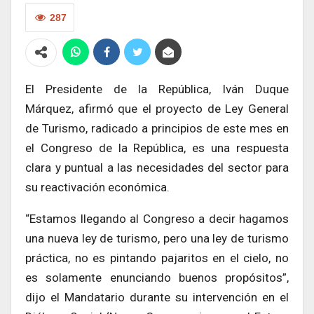
287
El Presidente de la República, Iván Duque
Márquez, afirmó que el proyecto de Ley General
de Turismo, radicado a principios de este mes en
el Congreso de la República, es una respuesta
clara y puntual a las necesidades del sector para
su reactivación económica.
“Estamos llegando al Congreso a decir hagamos
una nueva ley de turismo, pero una ley de turismo
práctica, no es pintando pajaritos en el cielo, no
es solamente enunciando buenos propósitos”,
dijo el Mandatario durante su intervención en el