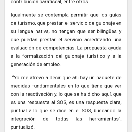
contribución parafiscal, entre otros.
Igualmente se contempla permitir que los guías
de turismo, que prestan el servicio de guionaje en
su lengua nativa, no tengan que ser bilingües y
que puedan prestar el servicio acreditando una
evaluación de competencias. La propuesta ayuda
a la formalización del guionaje turístico y a la
generación de empleo.
“Yo me atrevo a decir que ahí hay un paquete de
medidas fundamentales en lo que tiene que ver
con la reactivación y, lo que se ha dicho aquí, que
es una respuesta al SOS, es una respuesta clara,
puntual a lo que se dice en el SOS, buscando la
integración de todas las herramientas”,
puntualizó.