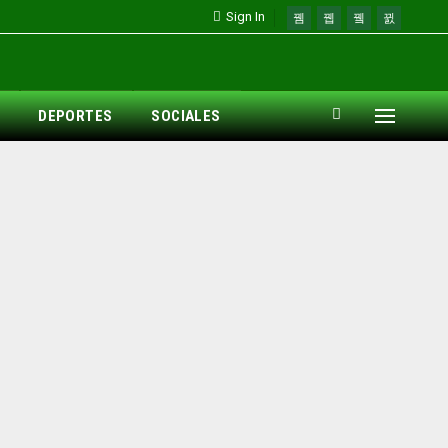
Sign In
DEPORTES
SOCIALES