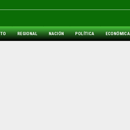
NTO
REGIONAL
NACIÓN
POLÍTICA
ECONÓMICA