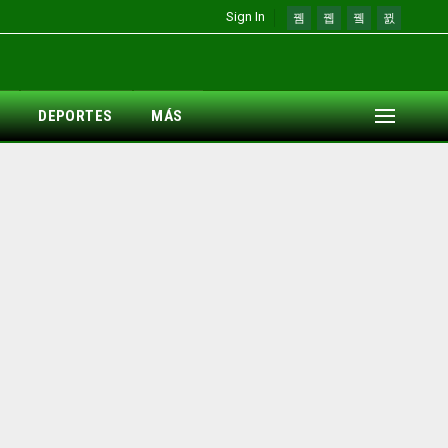
Sign In
DEPORTES
MÁS