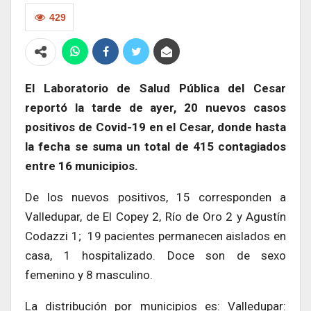
429
El Laboratorio de Salud Pública del Cesar
reportó la tarde de ayer, 20 nuevos casos
positivos de Covid-19 en el Cesar, donde hasta
la fecha se suma un total de 415 contagiados
entre 16 municipios.
De los nuevos positivos, 15 corresponden a
Valledupar, de El Copey 2, Río de Oro 2 y Agustín
Codazzi 1; 19 pacientes permanecen aislados en
casa, 1 hospitalizado. Doce son de sexo
femenino y 8 masculino.
La distribución por municipios es: Valledupar: