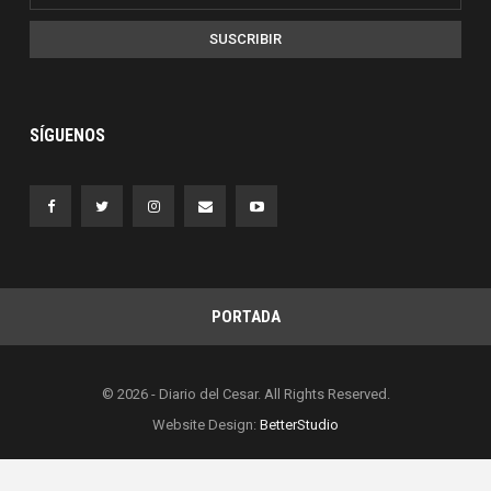
SUSCRIBIR
SÍGUENOS
PORTADA
© 2026 - Diario del Cesar. All Rights Reserved.
Website Design:
BetterStudio