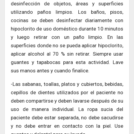
desinfección de objetos, áreas y superficies
utilizando paños limpios. Los baños, pisos,
cocinas se deben desinfectar diariamente con
hipoclorito de uso doméstico durante 10 minutos
y luego retirar con un paño limpio. En las
superficies donde no se pueda aplicar hipoclorito,
aplicar alcohol al 70 % sin retirar. Siempre usar
guantes y tapabocas para esta actividad. Lave
sus manos antes y cuando finalice.
-Las sabanas, toallas, platos y cubiertos, bebidas,
cepillos de dientes utilizados por el paciente no
deben compartirse y deben lavarse después de su
uso de manera individual. La ropa sucia del
paciente debe estar separada, no debe sacudirse
y no debe entrar en contacto con la piel. Use