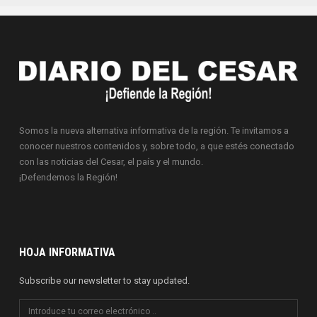
Somos la nueva alternativa informativa de la región. Te invitamos a
conocer nuestros contenidos y, sobre todo, a que estés conectado
con las noticias del Cesar, el país y el mundo.
¡Defendemos la Región!
HOJA INFORMATIVA
Subscribe our newsletter to stay updated.