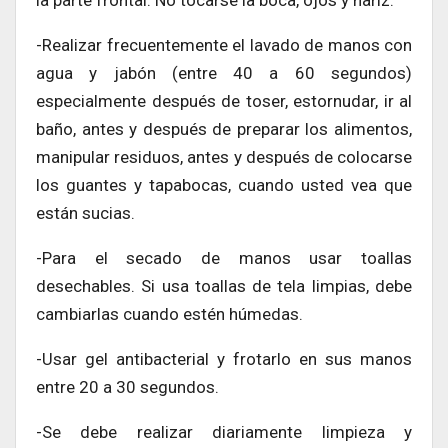
la parte frontal. No tocarse la boca, ojos y nariz.
-Realizar frecuentemente el lavado de manos con
agua y jabón (entre 40 a 60 segundos)
especialmente después de toser, estornudar, ir al
baño, antes y después de preparar los alimentos,
manipular residuos, antes y después de colocarse
los guantes y tapabocas, cuando usted vea que
están sucias.
-Para el secado de manos usar toallas
desechables. Si usa toallas de tela limpias, debe
cambiarlas cuando estén húmedas.
-Usar gel antibacterial y frotarlo en sus manos
entre 20 a 30 segundos.
-Se debe realizar diariamente limpieza y