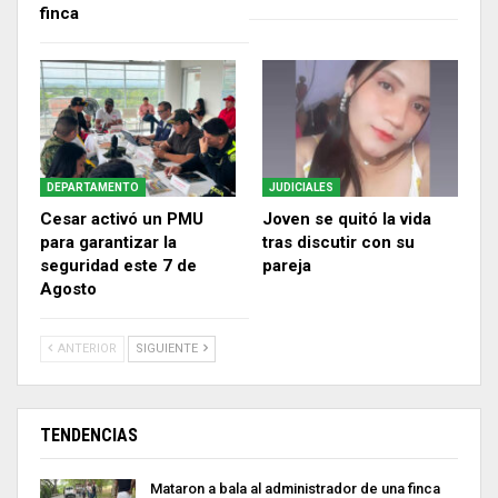
finca
DEPARTAMENTO
JUDICIALES
Cesar activó un PMU
Joven se quitó la vida
para garantizar la
tras discutir con su
seguridad este 7 de
pareja
Agosto
ANTERIOR
SIGUIENTE
TENDENCIAS
Mataron a bala al administrador de una finca