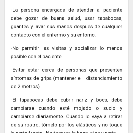
-La persona encargada de atender al paciente
debe gozar de buena salud, usar tapabocas,
guantes y lavar sus manos después de cualquier
contacto con el enfermo y su entorno.
-No permitir las visitas y socializar lo menos
posible con el paciente.
-Evitar estar cerca de personas que presenten
síntomas de gripa (mantener el distanciamiento
de 2 metros)
-El tapabocas debe cubrir nariz y boca, debe
cambiarse cuando esté mojado o sucio y
cambiarse diariamente. Cuando lo vaya a retirar
de su rostro, tómelo por los elásticos y no toque