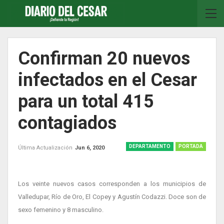
Confirman 20 nuevos
infectados en el Cesar
para un total 415
contagiados
DEPARTAMENTO
PORTADA
Última Actualización
Jun 6, 2020
Los veinte nuevos casos corresponden a los municipios de
Valledupar, Río de Oro, El Copey y Agustín Codazzi. Doce son de
sexo femenino y 8 masculino.