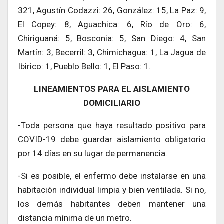
321, Agustín Codazzi: 26, González: 15, La Paz: 9,
El Copey: 8, Aguachica: 6, Río de Oro: 6,
Chiriguaná: 5, Bosconia: 5, San Diego: 4, San
Martín: 3, Becerril: 3, Chimichagua: 1, La Jagua de
Ibirico: 1, Pueblo Bello: 1, El Paso: 1.
LINEAMIENTOS PARA EL AISLAMIENTO
DOMICILIARIO
-Toda persona que haya resultado positivo para
COVID-19 debe guardar aislamiento obligatorio
por 14 días en su lugar de permanencia.
-Si es posible, el enfermo debe instalarse en una
habitación individual limpia y bien ventilada. Si no,
los demás habitantes deben mantener una
distancia mínima de un metro.