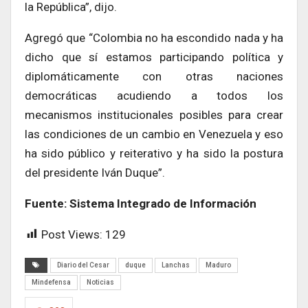
la República”, dijo.
Agregó que “Colombia no ha escondido nada y ha
dicho que sí estamos participando política y
diplomáticamente con otras naciones
democráticas acudiendo a todos los
mecanismos institucionales posibles para crear
las condiciones de un cambio en Venezuela y eso
ha sido público y reiterativo y ha sido la postura
del presidente Iván Duque”.
Fuente: Sistema Integrado de Información
Post Views:
129
Diario del Cesar
duque
Lanchas
Maduro
Mindefensa
Noticias