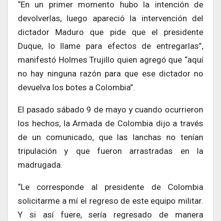
“En un primer momento hubo la intención de
devolverlas, luego apareció la intervención del
dictador Maduro que pide que el presidente
Duque, lo llame para efectos de entregarlas”,
manifestó Holmes Trujillo quien agregó que “aquí
no hay ninguna razón para que ese dictador no
devuelva los botes a Colombia”.
El pasado sábado 9 de mayo y cuando ocurrieron
los hechos, la Armada de Colombia dijo a través
de un comunicado, que las lanchas no tenían
tripulación y que fueron arrastradas en la
madrugada.
“Le corresponde al presidente de Colombia
solicitarme a mí el regreso de este equipo militar.
Y si así fuere, sería regresado de manera