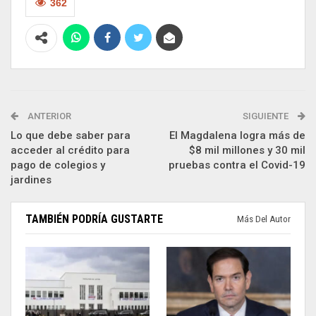
362
ANTERIOR
SIGUIENTE
Lo que debe saber para
El Magdalena logra más de
acceder al crédito para
$8 mil millones y 30 mil
pago de colegios y
pruebas contra el Covid-19
jardines
TAMBIÉN PODRÍA GUSTARTE
Más Del Autor