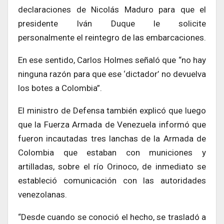
declaraciones de Nicolás Maduro para que el
presidente Iván Duque le solicite
personalmente el reintegro de las embarcaciones.
En ese sentido, Carlos Holmes señaló que “no hay
ninguna razón para que ese ‘dictador’ no devuelva
los botes a Colombia”.
El ministro de Defensa también explicó que luego
que la Fuerza Armada de Venezuela informó que
fueron incautadas tres lanchas de la Armada de
Colombia que estaban con municiones y
artilladas, sobre el río Orinoco, de inmediato se
estableció comunicación con las autoridades
venezolanas.
“Desde cuando se conoció el hecho, se trasladó a