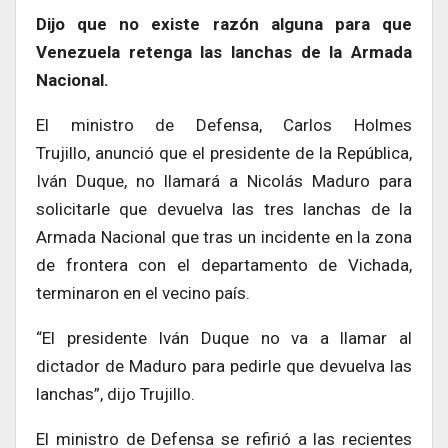
Dijo que no existe razón alguna para que
Venezuela retenga las lanchas de la Armada
Nacional.
El ministro de Defensa, Carlos Holmes
Trujillo, anunció que el presidente de la República,
Iván Duque, no llamará a Nicolás Maduro para
solicitarle que devuelva las tres lanchas de la
Armada Nacional que tras un incidente en la zona
de frontera con el departamento de Vichada,
terminaron en el vecino país.
“El presidente Iván Duque no va a llamar al
dictador de Maduro para pedirle que devuelva las
lanchas”, dijo Trujillo.
El ministro de Defensa se refirió a las recientes