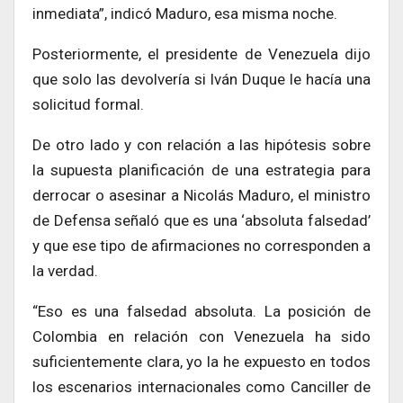
inmediata”, indicó Maduro, esa misma noche.
Posteriormente, el presidente de Venezuela dijo
que solo las devolvería si Iván Duque le hacía una
solicitud formal.
De otro lado y con relación a las hipótesis sobre
la supuesta planificación de una estrategia para
derrocar o asesinar a Nicolás Maduro, el ministro
de Defensa señaló que es una ‘absoluta falsedad’
y que ese tipo de afirmaciones no corresponden a
la verdad.
“Eso es una falsedad absoluta. La posición de
Colombia en relación con Venezuela ha sido
suficientemente clara, yo la he expuesto en todos
los escenarios internacionales como Canciller de