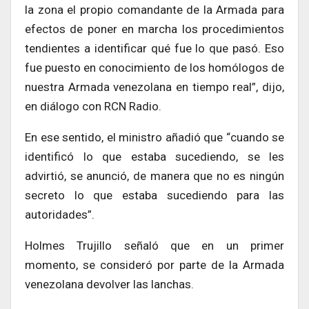
la zona el propio comandante de la Armada para
efectos de poner en marcha los procedimientos
tendientes a identificar qué fue lo que pasó. Eso
fue puesto en conocimiento de los homólogos de
nuestra Armada venezolana en tiempo real”, dijo,
en diálogo con RCN Radio.
En ese sentido, el ministro añadió que “cuando se
identificó lo que estaba sucediendo, se les
advirtió, se anunció, de manera que no es ningún
secreto lo que estaba sucediendo para las
autoridades”.
Holmes Trujillo señaló que en un primer
momento, se consideró por parte de la Armada
venezolana devolver las lanchas.