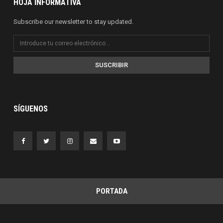
HOJA INFORMATIVA
Subscribe our newsletter to stay updated.
SUSCRIBIR
SÍGUENOS
PORTADA