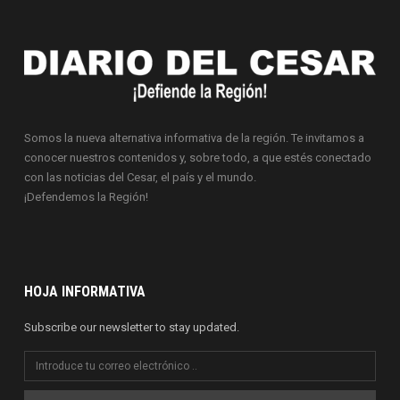
Somos la nueva alternativa informativa de la región. Te invitamos a
conocer nuestros contenidos y, sobre todo, a que estés conectado
con las noticias del Cesar, el país y el mundo.
¡Defendemos la Región!
HOJA INFORMATIVA
Subscribe our newsletter to stay updated.