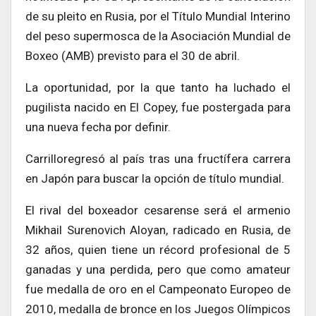
de su pleito en Rusia, por el Título Mundial Interino
del peso supermosca de la Asociación Mundial de
Boxeo (AMB) previsto para el 30 de abril.
La oportunidad, por la que tanto ha luchado el
pugilista nacido en El Copey, fue postergada para
una nueva fecha por definir.
Carrilloregresó al país tras una fructífera carrera
en Japón para buscar la opción de título mundial.
El rival del boxeador cesarense será el armenio
Mikhail Surenovich Aloyan, radicado en Rusia, de
32 años, quien tiene un récord profesional de 5
ganadas y una perdida, pero que como amateur
fue medalla de oro en el Campeonato Europeo de
2010, medalla de bronce en los Juegos Olímpicos