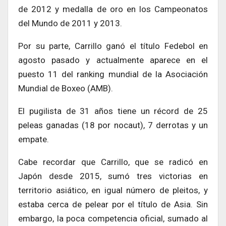
de 2012 y medalla de oro en los Campeonatos
del Mundo de 2011 y 2013.
Por su parte, Carrillo ganó el título Fedebol en
agosto pasado y actualmente aparece en el
puesto 11 del ranking mundial de la Asociación
Mundial de Boxeo (AMB).
El pugilista de 31 años tiene un récord de 25
peleas ganadas (18 por nocaut), 7 derrotas y un
empate.
Cabe recordar que Carrillo, que se radicó en
Japón desde 2015, sumó tres victorias en
territorio asiático, en igual número de pleitos, y
estaba cerca de pelear por el título de Asia. Sin
embargo, la poca competencia oficial, sumado al