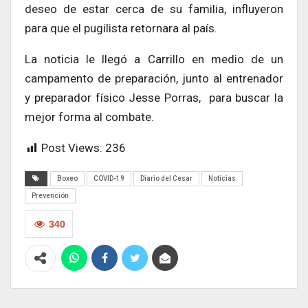
deseo de estar cerca de su familia, influyeron
para que el pugilista retornara al país.
La noticia le llegó a Carrillo en medio de un
campamento de preparación, junto al entrenador
y preparador físico Jesse Porras, para buscar la
mejor forma al combate.
Post Views:
236
Boxeo
COVID-19
Diario del Cesar
Noticias
Prevención
340