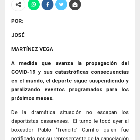
POR:
JOSÉ
MARTÍNEZ VEGA
A medida que avanza la propagación del
COVID-19 y sus catastróficas consecuencias
en el mundo, el deporte sigue suspendiendo y
paralizando eventos programados para los
próximos meses.
De la dramática situación no escapan los
deportistas cesarenses. El turno le tocó ayer al
boxeador Pablo ‘Trencito’ Carrillo quien fue
notificado por su representante de la cancelación