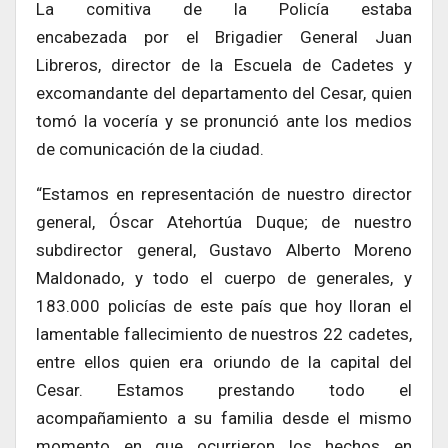
La comitiva de la Policía estaba
encabezada por el Brigadier General Juan
Libreros, director de la Escuela de Cadetes y
excomandante del departamento del Cesar, quien
tomó la vocería y se pronunció ante los medios
de comunicación de la ciudad.
“Estamos en representación de nuestro director
general, Óscar Atehortúa Duque; de nuestro
subdirector general, Gustavo Alberto Moreno
Maldonado, y todo el cuerpo de generales, y
183.000 policías de este país que hoy lloran el
lamentable fallecimiento de nuestros 22 cadetes,
entre ellos quien era oriundo de la capital del
Cesar. Estamos prestando todo el
acompañamiento a su familia desde el mismo
momento en que ocurrieron los hechos en