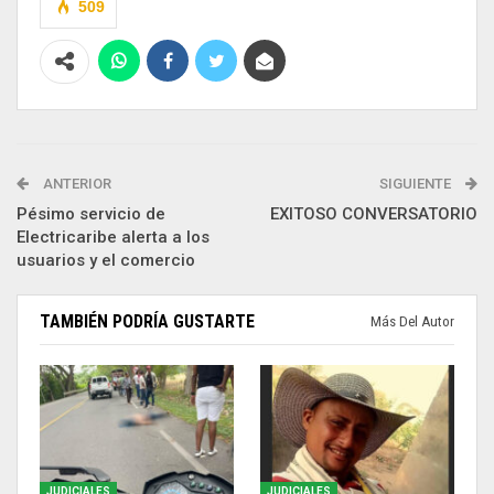
509
ANTERIOR
SIGUIENTE
Pésimo servicio de
EXITOSO CONVERSATORIO
Electricaribe alerta a los
usuarios y el comercio
TAMBIÉN PODRÍA GUSTARTE
Más Del Autor
JUDICIALES
JUDICIALES