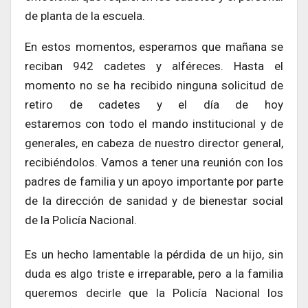
de planta de la escuela.
En estos momentos, esperamos que mañana se
reciban 942 cadetes y alféreces. Hasta el
momento no se ha recibido ninguna solicitud de
retiro de cadetes y el día de hoy
estaremos con todo el mando institucional y de
generales, en cabeza de nuestro director general,
recibiéndolos. Vamos a tener una reunión con los
padres de familia y un apoyo importante por parte
de la dirección de sanidad y de bienestar social
de la Policía Nacional.
Es un hecho lamentable la pérdida de un hijo, sin
duda es algo triste e irreparable, pero a la familia
queremos decirle que la Policía Nacional los