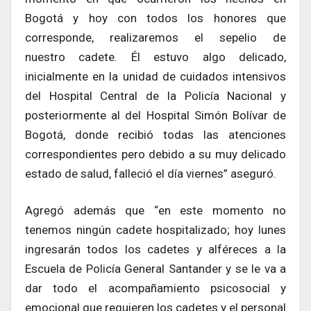
Bogotá y hoy con todos los honores que
corresponde, realizaremos el sepelio de
nuestro cadete. Él estuvo algo delicado,
inicialmente en la unidad de cuidados intensivos
del Hospital Central de la Policía Nacional y
posteriormente al del Hospital Simón Bolívar de
Bogotá, donde recibió todas las atenciones
correspondientes pero debido a su muy delicado
estado de salud, falleció el día viernes” aseguró.
Agregó además que “en este momento no
tenemos ningún cadete hospitalizado; hoy lunes
ingresarán todos los cadetes y alféreces a la
Escuela de Policía General Santander y se le va a
dar todo el acompañamiento psicosocial y
emocional que requieren los cadetes y el personal