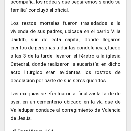
acompaña, los rodea y que seguiremos siendo su
familia” concluyó el oficial.
Los restos mortales fueron trasladados a la
vivienda de sus padres, ubicada en el barrio Villa
Jaidith, sur de esta capital, donde llegaron
cientos de personas a dar las condolencias, luego
a las 3 de la tarde llevaron el féretro a la iglesia
Catedral, donde realizaron la eucaristía; en dicho
acto litúrgico eran evidentes los rostros de
desolación por parte de sus seres queridos.
Las exequias se efectuaron al finalizar la tarde de
ayer, en un cementerio ubicado en la vía que de
Valledupar conduce al corregimiento de Valencia
de Jesús.