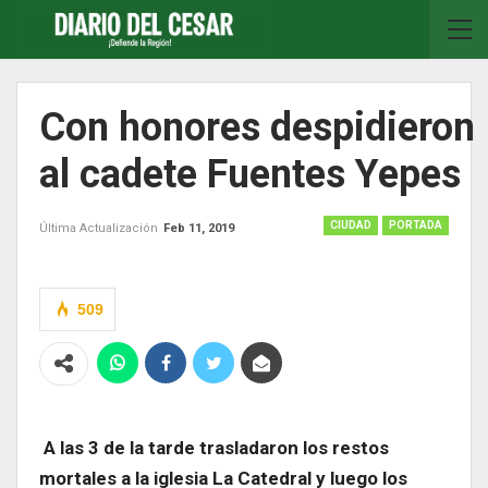
Con honores despidieron
al cadete Fuentes Yepes
CIUDAD
PORTADA
Última Actualización
Feb 11, 2019
509
A las 3 de la tarde trasladaron los restos
mortales a la iglesia La Catedral y luego los