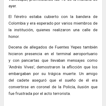
ayer.
El féretro estaba cubierto con la bandera de
Colombia y era esperado por varios miembros de
la institución, quienes realizaron una calle de
honor.
Decena de allegados de Fuentes Yepes también
hicieron presencia en el terminal aeroportuario
y con pancartas que llevaban mensajes como
‘Andrés Vives’, demostraron la aflicción que los
embargaban por su trágica muerte. Un amigo
del cadete aseguró que el sueño de él era
convertirse en coronel de la Policía, ilusión que
fue frustrada por el acto terrorista.