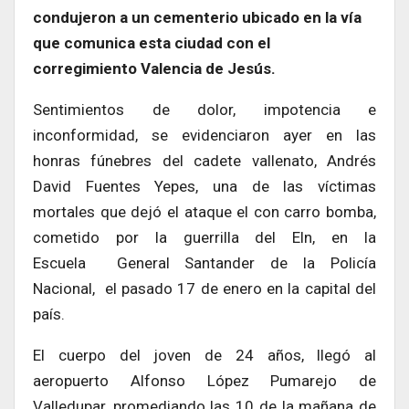
condujeron a un cementerio ubicado en la vía
que comunica esta ciudad con el
corregimiento Valencia de Jesús.
Sentimientos de dolor, impotencia e
inconformidad, se evidenciaron ayer en las
honras fúnebres del cadete vallenato, Andrés
David Fuentes Yepes, una de las víctimas
mortales que dejó el ataque el con carro bomba,
cometido por la guerrilla del Eln, en la
Escuela General Santander de la Policía
Nacional, el pasado 17 de enero en la capital del
país.
El cuerpo del joven de 24 años, llegó al
aeropuerto Alfonso López Pumarejo de
Valledupar, promediando las 10 de la mañana de