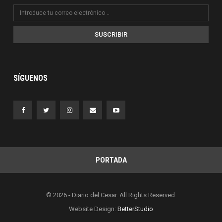
SUSCRIBIR
SÍGUENOS
PORTADA
© 2026 - Diario del Cesar. All Rights Reserved.
Website Design:
BetterStudio