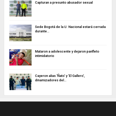
Capturan a presunto abusador sexual
Sede Bogotá de la U. Nacional estará cerrada
durante…
Mataron a adolescente y dejaron panfleto
intimidatorio
Cayeron alias ‘Ñato’ y ‘El Gallero’,
dinamizadores del…