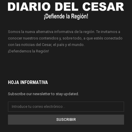
Somos la nueva alternativa informativa de la región. Te invitamos a
conocer nuestros contenidos y, sobre todo, a que estés conectado
con las noticias del Cesar, el país y el mundo.
¡Defendemos la Región!
HOJA INFORMATIVA
Subscribe our newsletter to stay updated.
SUSCRIBIR