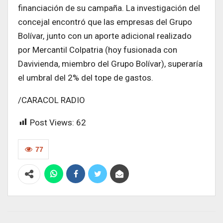
financiación de su campaña. La investigación del
concejal encontró que las empresas del Grupo
Bolívar, junto con un aporte adicional realizado
por Mercantil Colpatria (hoy fusionada con
Davivienda, miembro del Grupo Bolívar), superaría
el umbral del 2% del tope de gastos.
/CARACOL RADIO
Post Views:
62
77