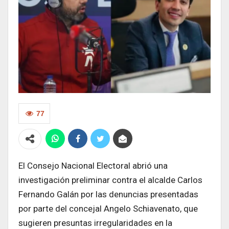
77
El Consejo Nacional Electoral abrió una
investigación preliminar contra el alcalde Carlos
Fernando Galán por las denuncias presentadas
por parte del concejal Angelo Schiavenato, que
sugieren presuntas irregularidades en la