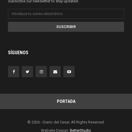
Subscribe our newsletter to stay updated.
SUSCRIBIR
SÍGUENOS
PORTADA
© 2026 - Diario del Cesar. All Rights Reserved.
Website Design:
BetterStudio