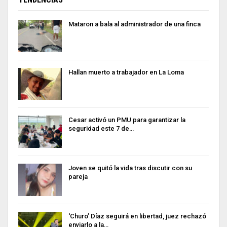
Mataron a bala al administrador de una finca
Hallan muerto a trabajador en La Loma
Cesar activó un PMU para garantizar la
seguridad este 7 de…
Joven se quitó la vida tras discutir con su
pareja
‘Churo’ Díaz seguirá en libertad, juez rechazó
enviarlo a la…