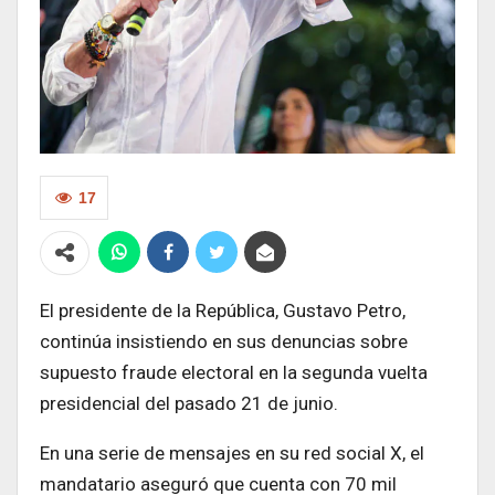
17
El presidente de la República, Gustavo Petro,
continúa insistiendo en sus denuncias sobre
supuesto fraude electoral en la segunda vuelta
presidencial del pasado 21 de junio.
En una serie de mensajes en su red social X, el
mandatario aseguró que cuenta con 70 mil