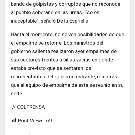
banda de golpistas y corruptos que no reconoce
al pueblo soberano en las urnas. Eso es
inaceptable”, señaló De la Espriella.
Hasta el momento, no se ven posibilidades de que
el empalme se retome. Los ministros del
gobierno saliente realizaron ayer empalmes de
sus sectores frentes a sillas vacías en donde
estaba previsto que se sentaran los
representantes del gobierno entrante, mientras
que el equipo de empalme de este se reunió en su
sede.
// COLPRENSA
Post Views:
69