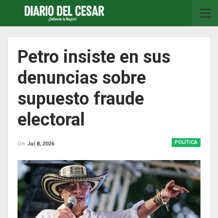
Petro insiste en sus
denuncias sobre
supuesto fraude
electoral
POLÍTICA
On
Jul 8, 2026