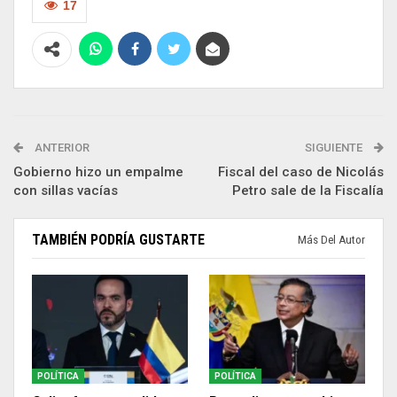
17
ANTERIOR
SIGUIENTE
Gobierno hizo un empalme
Fiscal del caso de Nicolás
con sillas vacías
Petro sale de la Fiscalía
TAMBIÉN PODRÍA GUSTARTE
Más Del Autor
POLÍTICA
POLÍTICA