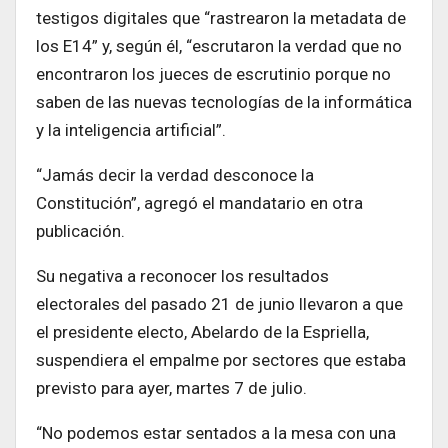
testigos digitales que “rastrearon la metadata de
los E14” y, según él, “escrutaron la verdad que no
encontraron los jueces de escrutinio porque no
saben de las nuevas tecnologías de la informática
y la inteligencia artificial”.
“Jamás decir la verdad desconoce la
Constitución”, agregó el mandatario en otra
publicación.
Su negativa a reconocer los resultados
electorales del pasado 21 de junio llevaron a que
el presidente electo, Abelardo de la Espriella,
suspendiera el empalme por sectores que estaba
previsto para ayer, martes 7 de julio.
“No podemos estar sentados a la mesa con una