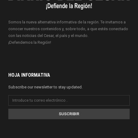
Somos la nueva alternativa informativa de la región. Te invitamos a
conocer nuestros contenidos y, sobre todo, a que estés conectado
con las noticias del Cesar, el país y el mundo.
¡Defendemos la Región!
HOJA INFORMATIVA
Subscribe our newsletter to stay updated.
SUSCRIBIR