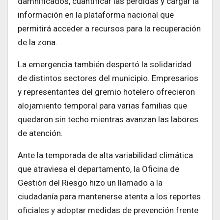
damnificados, cuantificar las pérdidas y cargar la
información en la plataforma nacional que
permitirá acceder a recursos para la recuperación
de la zona.
La emergencia también despertó la solidaridad
de distintos sectores del municipio. Empresarios
y representantes del gremio hotelero ofrecieron
alojamiento temporal para varias familias que
quedaron sin techo mientras avanzan las labores
de atención.
Ante la temporada de alta variabilidad climática
que atraviesa el departamento, la Oficina de
Gestión del Riesgo hizo un llamado a la
ciudadanía para mantenerse atenta a los reportes
oficiales y adoptar medidas de prevención frente