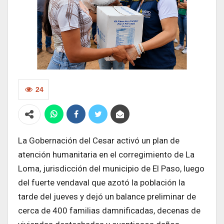
24
La Gobernación del Cesar activó un plan de
atención humanitaria en el corregimiento de La
Loma, jurisdicción del municipio de El Paso, luego
del fuerte vendaval que azotó la población la
tarde del jueves y dejó un balance preliminar de
cerca de 400 familias damnificadas, decenas de