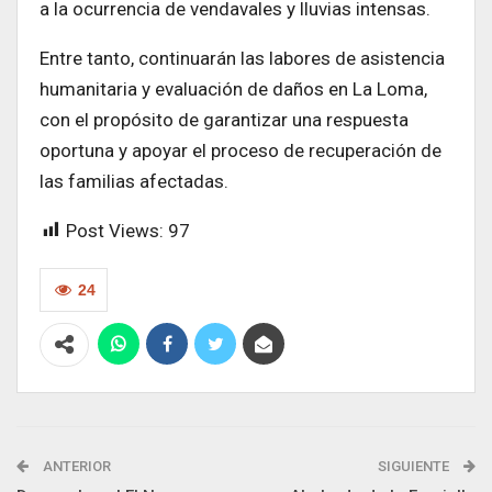
a la ocurrencia de vendavales y lluvias intensas.
Entre tanto, continuarán las labores de asistencia
humanitaria y evaluación de daños en La Loma,
con el propósito de garantizar una respuesta
oportuna y apoyar el proceso de recuperación de
las familias afectadas.
Post Views:
97
24
ANTERIOR
SIGUIENTE