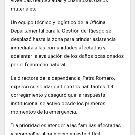
viviendas destechadas y cuantiosos daños
materiales.
Un equipo técnico y logístico de la Oficina
Departamental para la Gestión del Riesgo se
desplazó hasta la zona para brindar asistencia
inmediata a las comunidades afectadas y
adelantar la evaluación de los daños ocasionados
por el fenómeno natural.
La directora de la dependencia, Petra Romero,
expresó su solidaridad con los habitantes del
corregimiento y aseguró que la respuesta
institucional se activó desde los primeros
momentos de la emergencia.
“La prioridad es atender a las familias afectadas
y acompañar al municipio en este difícil