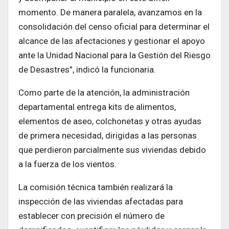
momento. De manera paralela, avanzamos en la
consolidación del censo oficial para determinar el
alcance de las afectaciones y gestionar el apoyo
ante la Unidad Nacional para la Gestión del Riesgo
de Desastres”, indicó la funcionaria.
Como parte de la atención, la administración
departamental entrega kits de alimentos,
elementos de aseo, colchonetas y otras ayudas
de primera necesidad, dirigidas a las personas
que perdieron parcialmente sus viviendas debido
a la fuerza de los vientos.
La comisión técnica también realizará la
inspección de las viviendas afectadas para
establecer con precisión el número de