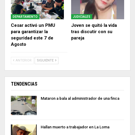
DEPARTAMENTO
JUDICIALES
Cesar activó un PMU
Joven se quitó la vida
para garantizar la
tras discutir con su
seguridad este 7 de
pareja
Agosto
ANTERIOR
SIGUIENTE
TENDENCIAS
Mataron a bala al administrador de una finca
Hallan muerto a trabajador en La Loma