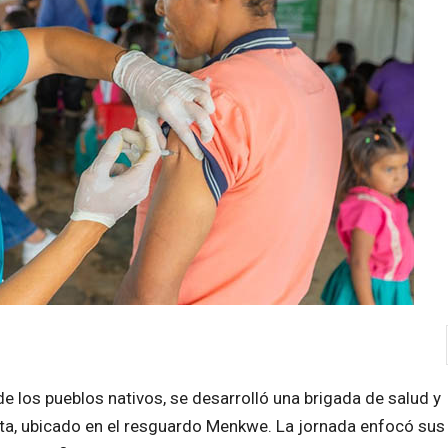
 de los pueblos nativos, se desarrolló una brigada de salud y
sta, ubicado en el resguardo Menkwe. La jornada enfocó sus