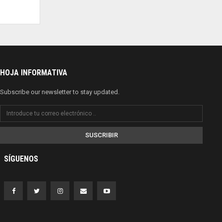
HOJA INFORMATIVA
Subscribe our newsletter to stay updated.
SUSCRIBIR
SÍGUENOS