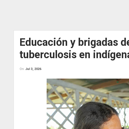
Educación y brigadas de
tuberculosis en indígen
On
Jul 3, 2026