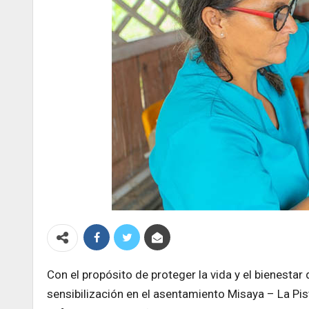
Con el propósito de proteger la vida y el bienestar
sensibilización en el asentamiento Misaya – La Pi