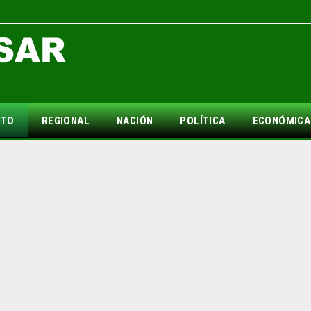
NTO
REGIONAL
NACIÓN
POLÍTICA
ECONÓMICA