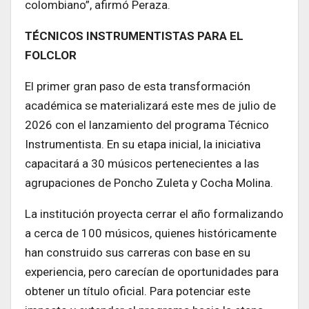
colombiano”, afirmó Peraza.
TÉCNICOS INSTRUMENTISTAS PARA EL
FOLCLOR
El primer gran paso de esta transformación
académica se materializará este mes de julio de
2026 con el lanzamiento del programa Técnico
Instrumentista. En su etapa inicial, la iniciativa
capacitará a 30 músicos pertenecientes a las
agrupaciones de Poncho Zuleta y Cocha Molina.
La institución proyecta cerrar el año formalizando
a cerca de 100 músicos, quienes históricamente
han construido sus carreras con base en su
experiencia, pero carecían de oportunidades para
obtener un título oficial. Para potenciar este