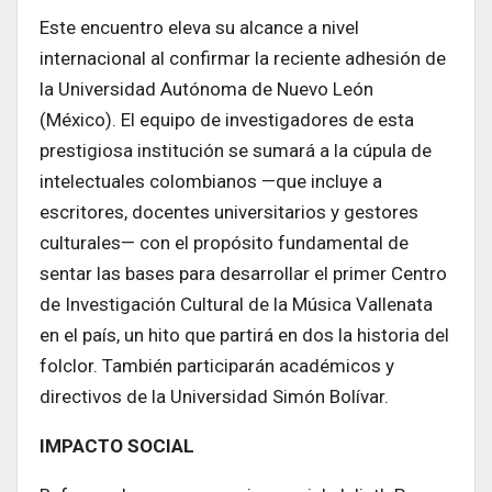
Este encuentro eleva su alcance a nivel
internacional al confirmar la reciente adhesión de
la Universidad Autónoma de Nuevo León
(México). El equipo de investigadores de esta
prestigiosa institución se sumará a la cúpula de
intelectuales colombianos —que incluye a
escritores, docentes universitarios y gestores
culturales— con el propósito fundamental de
sentar las bases para desarrollar el primer Centro
de Investigación Cultural de la Música Vallenata
en el país, un hito que partirá en dos la historia del
folclor. También participarán académicos y
directivos de la Universidad Simón Bolívar.
IMPACTO SOCIAL