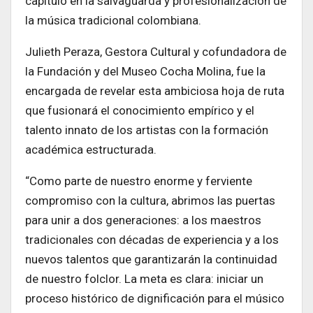
capítulo en la salvaguarda y profesionalización de
la música tradicional colombiana.
Julieth Peraza, Gestora Cultural y cofundadora de
la Fundación y del Museo Cocha Molina, fue la
encargada de revelar esta ambiciosa hoja de ruta
que fusionará el conocimiento empírico y el
talento innato de los artistas con la formación
académica estructurada.
“Como parte de nuestro enorme y ferviente
compromiso con la cultura, abrimos las puertas
para unir a dos generaciones: a los maestros
tradicionales con décadas de experiencia y a los
nuevos talentos que garantizarán la continuidad
de nuestro folclor. La meta es clara: iniciar un
proceso histórico de dignificación para el músico