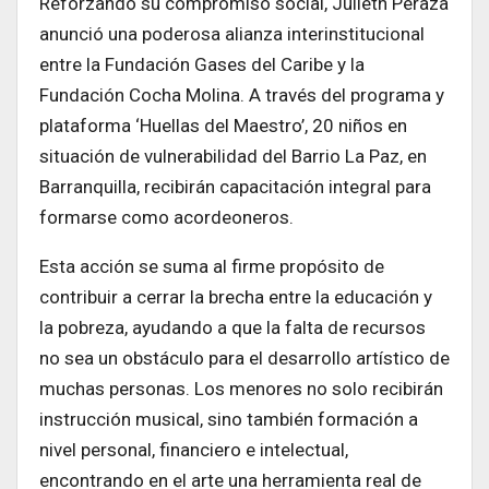
Reforzando su compromiso social, Julieth Peraza
anunció una poderosa alianza interinstitucional
entre la Fundación Gases del Caribe y la
Fundación Cocha Molina. A través del programa y
plataforma ‘Huellas del Maestro’, 20 niños en
situación de vulnerabilidad del Barrio La Paz, en
Barranquilla, recibirán capacitación integral para
formarse como acordeoneros.
Esta acción se suma al firme propósito de
contribuir a cerrar la brecha entre la educación y
la pobreza, ayudando a que la falta de recursos
no sea un obstáculo para el desarrollo artístico de
muchas personas. Los menores no solo recibirán
instrucción musical, sino también formación a
nivel personal, financiero e intelectual,
encontrando en el arte una herramienta real de