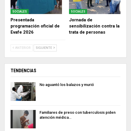
SOCIALES
SOCIALES
Presentada
Jornada de
programación oficial de
sensibilización contra la
Evafe 2026
trata de personas
ANTERIOR
SIGUIENTE
TENDENCIAS
No aguantó los balazos y murió
Familiares de preso con tuberculosis piden
atención médica…