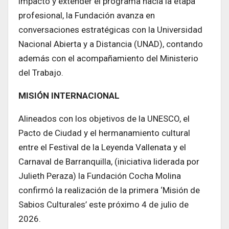
impacto y extender el programa hacia la etapa
profesional, la Fundación avanza en
conversaciones estratégicas con la Universidad
Nacional Abierta y a Distancia (UNAD), contando
además con el acompañamiento del Ministerio
del Trabajo.
MISIÓN INTERNACIONAL
Alineados con los objetivos de la UNESCO, el
Pacto de Ciudad y el hermanamiento cultural
entre el Festival de la Leyenda Vallenata y el
Carnaval de Barranquilla, (iniciativa liderada por
Julieth Peraza) la Fundación Cocha Molina
confirmó la realización de la primera ‘Misión de
Sabios Culturales’ este próximo 4 de julio de
2026.