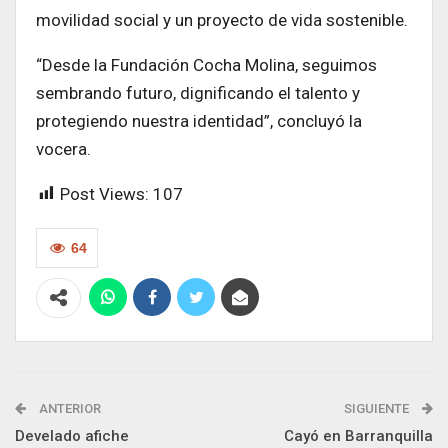
movilidad social y un proyecto de vida sostenible.
“Desde la Fundación Cocha Molina, seguimos
sembrando futuro, dignificando el talento y
protegiendo nuestra identidad”, concluyó la
vocera.
Post Views:
107
64
ANTERIOR
SIGUIENTE
Develado afiche
Cayó en Barranquilla