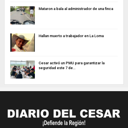
Mataron a bala al administrador de una finca
Hallan muerto a trabajador en La Loma
Cesar activó un PMU para garantizar la
seguridad este 7 de…