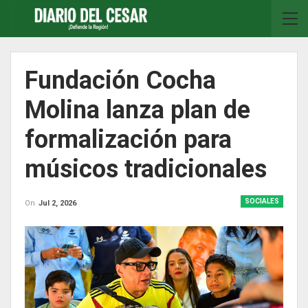
Fundación Cocha
Molina lanza plan de
formalización para
músicos tradicionales
SOCIALES
On
Jul 2, 2026