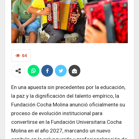
64
En una apuesta sin precedentes por la educación,
la paz y la dignificación del talento empírico, la
Fundación Cocha Molina anunció oficialmente su
proceso de evolución institucional para
convertirse en la Fundación Universitaria Cocha
Molina en el año 2027, marcando un nuevo