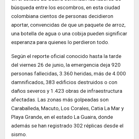
búsqueda entre los escombros, en esta ciudad
colombiana cientos de personas decidieron
aportar, convencidas de que un paquete de arroz,
una botella de agua o una cobija pueden significar
esperanza para quienes lo perdieron todo.
Según el reporte oficial conocido hasta la tarde
del viernes 26 de junio, la emergencia deja 920
personas fallecidas, 3.360 heridas, más de 4.000
damnificados, 383 edificios destruidos o con
daños severos y 1.423 obras de infraestructura
afectadas. Las zonas más golpeadas son
Caraballeda, Macuto, Los Corales, Catia La Mar y
Playa Grande, en el estado La Guaira, donde
además se han registrado 302 réplicas desde el
sismo.