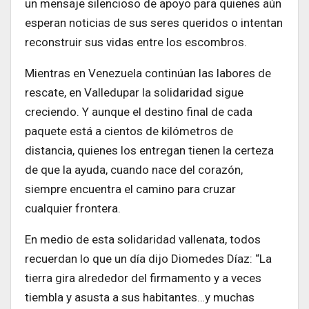
un mensaje silencioso de apoyo para quienes aún
esperan noticias de sus seres queridos o intentan
reconstruir sus vidas entre los escombros.
Mientras en Venezuela continúan las labores de
rescate, en Valledupar la solidaridad sigue
creciendo. Y aunque el destino final de cada
paquete está a cientos de kilómetros de
distancia, quienes los entregan tienen la certeza
de que la ayuda, cuando nace del corazón,
siempre encuentra el camino para cruzar
cualquier frontera.
En medio de esta solidaridad vallenata, todos
recuerdan lo que un día dijo Diomedes Díaz: “La
tierra gira alrededor del firmamento y a veces
tiembla y asusta a sus habitantes…y muchas