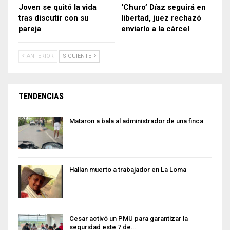
Joven se quitó la vida
‘Churo’ Díaz seguirá en
tras discutir con su
libertad, juez rechazó
pareja
enviarlo a la cárcel
ANTERIOR
SIGUIENTE
TENDENCIAS
Mataron a bala al administrador de una finca
Hallan muerto a trabajador en La Loma
Cesar activó un PMU para garantizar la
seguridad este 7 de…