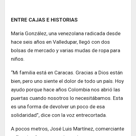
ENTRE CAJAS E HISTORIAS
María González, una venezolana radicada desde
hace seis años en Valledupar, llegó con dos
bolsas de mercado y varias mudas de ropa para
niños.
“Mi familia está en Caracas. Gracias a Dios están
bien, pero uno siente el dolor de todo un país. Hoy
ayudo porque hace años Colombia nos abrió las
puertas cuando nosotros lo necesitábamos. Esta
es una forma de devolver un poco de esa
solidaridad”, dice con la voz entrecortada.
A pocos metros, José Luis Martínez, comerciante