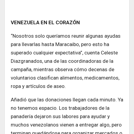
VENEZUELA EN EL CORAZÓN
“Nosotros solo queríamos reunir algunas ayudas
para llevarlas hasta Maracaibo, pero esto ha
superado cualquier expectativa”, cuenta Celeste
Diazgranados, una de las coordinadoras de la
campaña, mientras observa cómo decenas de
voluntarios clasifican alimentos, medicamentos,
ropa y artículos de aseo.
Añadió que las donaciones llegan cada minuto. Ya
no tenemos espacio. Los trabajadores de la
panadería dejaron sus labores para ayudar y
muchos venezolanos vienen a entregar algo, pero
terminan quedándose para organizar mercados o