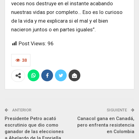
veces nos destruye en el instante acabando
nuestras vidas por completo… Eso es lo curioso
de la vida y me explicara si el mal y el bien
nacieron juntos o en partes iguales”.
Post Views:
96
38
ANTERIOR
SIGUIENTE
Presidente Petro acató
Canacol gana en Canadá,
escrutinio que dio como
pero enfrenta resistencia
ganador de las elecciones
en Colombia
a Abelardo de la Espriella