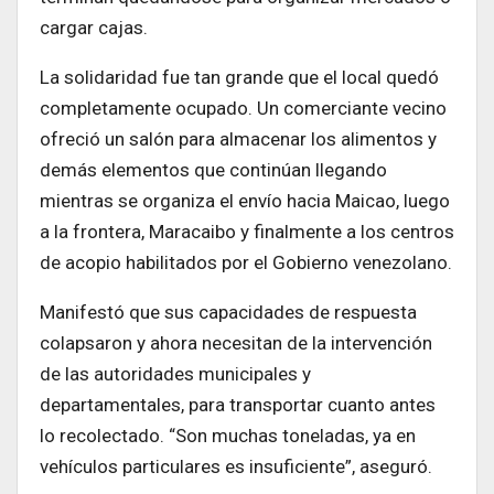
cargar cajas.
La solidaridad fue tan grande que el local quedó
completamente ocupado. Un comerciante vecino
ofreció un salón para almacenar los alimentos y
demás elementos que continúan llegando
mientras se organiza el envío hacia Maicao, luego
a la frontera, Maracaibo y finalmente a los centros
de acopio habilitados por el Gobierno venezolano.
Manifestó que sus capacidades de respuesta
colapsaron y ahora necesitan de la intervención
de las autoridades municipales y
departamentales, para transportar cuanto antes
lo recolectado. “Son muchas toneladas, ya en
vehículos particulares es insuficiente”, aseguró.