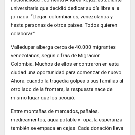
universitaria que decidió dedicar su día libre a la
jornada. “Llegan colombianos, venezolanos y
hasta personas de otros países. Todos quieren
colaborar.”
Valledupar alberga cerca de 40.000 migrantes
venezolanos, según cifras de Migración
Colombia. Muchos de ellos encontraron en esta
ciudad una oportunidad para comenzar de nuevo.
Ahora, cuando la tragedia golpea a sus familias al
otro lado de la frontera, la respuesta nace del
mismo lugar que los acogió.
Entre montañas de mercados, pañales,
medicamentos, agua potable y ropa, la esperanza
también se empaca en cajas. Cada donación lleva