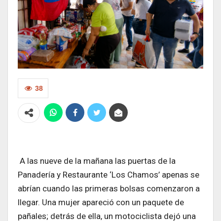
38
A las nueve de la mañana las puertas de la
Panadería y Restaurante ‘Los Chamos’ apenas se
abrían cuando las primeras bolsas comenzaron a
llegar. Una mujer apareció con un paquete de
pañales; detrás de ella, un motociclista dejó una