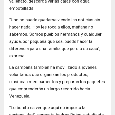
vallenato, descarga varias cajas con agua
embotellada.
“Uno no puede quedarse viendo las noticias sin
hacer nada. Hoy les toca a ellos, mañana no
sabemos. Somos pueblos hermanos y cualquier
ayuda, por pequeña que sea, puede hacer la
diferencia para una familia que perdió su casa”,
expresa.
La campaña también ha movilizado a jóvenes
voluntarios que organizan los productos,
clasifican medicamentos y preparan los paquetes
que emprenderán un largo recorrido hacia
Venezuela.
“Lo bonito es ver que aquí no importa la
nacionalidad”, comenta Andrea Rojas, estudiante