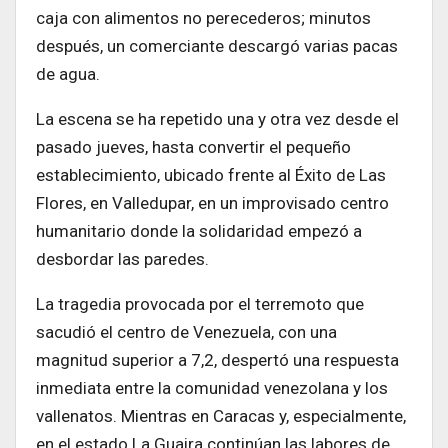
caja con alimentos no perecederos; minutos
después, un comerciante descargó varias pacas
de agua.
La escena se ha repetido una y otra vez desde el
pasado jueves, hasta convertir el pequeño
establecimiento, ubicado frente al Éxito de Las
Flores, en Valledupar, en un improvisado centro
humanitario donde la solidaridad empezó a
desbordar las paredes.
La tragedia provocada por el terremoto que
sacudió el centro de Venezuela, con una
magnitud superior a 7,2, despertó una respuesta
inmediata entre la comunidad venezolana y los
vallenatos. Mientras en Caracas y, especialmente,
en el estado La Guaira continúan las labores de