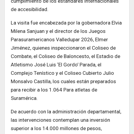
cumplimiento de los estándares internacionales
de accesibilidad.
La visita fue encabezada por la gobernadora Elvia
Milena Sanjuan y el director de los Juegos
Parasuramericanos Valledupar 2026, Elmer
Jiménez, quienes inspeccionaron el Coliseo de
Combate, el Coliseo de Baloncesto, el Estadio de
Atletismo José Luis ‘El Gordo’ Parada, el
Complejo Tenístico y el Coliseo Cubierto Julio
Monsalvo Castilla, los cuales están preparados
para recibir a los 1.064 Para atletas de
Suramérica.
De acuerdo con la administración departamental,
las intervenciones contemplan una inversión
superior a los 14.000 millones de pesos,