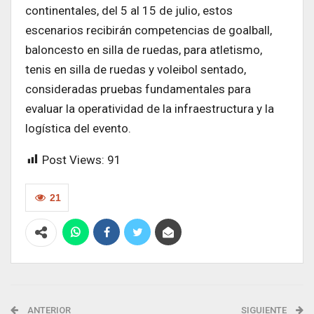
continentales, del 5 al 15 de julio, estos
escenarios recibirán competencias de goalball,
baloncesto en silla de ruedas, para atletismo,
tenis en silla de ruedas y voleibol sentado,
consideradas pruebas fundamentales para
evaluar la operatividad de la infraestructura y la
logística del evento.
Post Views:
91
21
ANTERIOR
SIGUIENTE