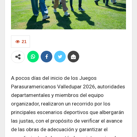
21
A pocos días del inicio de los Juegos
Parasuramericanos Valledupar 2026, autoridades
departamentales y miembros del equipo
organizador, realizaron un recorrido por los
principales escenarios deportivos que albergarán
las justas, con el propósito de verificar el avance
de las obras de adecuación y garantizar el