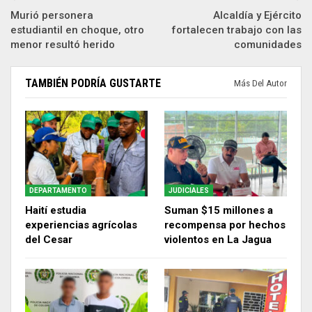
Murió personera
Alcaldía y Ejército
estudiantil en choque, otro
fortalecen trabajo con las
menor resultó herido
comunidades
TAMBIÉN PODRÍA GUSTARTE
Más Del Autor
DEPARTAMENTO
JUDICIALES
Haití estudia
Suman $15 millones a
experiencias agrícolas
recompensa por hechos
del Cesar
violentos en La Jagua