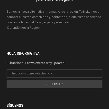
Somos la nueva alternativa informativa de la región. Te invitamos a
conocer nuestros contenidos y, sobre todo, a que estés conectado
con las noticias del Cesar, el país y el mundo.
¡Defendemos la Región!
HOJA INFORMATIVA
Subscribe our newsletter to stay updated.
SUSCRIBIR
SÍGUENOS