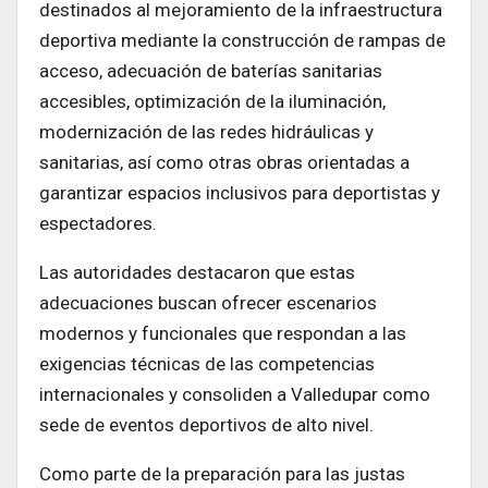
destinados al mejoramiento de la infraestructura
deportiva mediante la construcción de rampas de
acceso, adecuación de baterías sanitarias
accesibles, optimización de la iluminación,
modernización de las redes hidráulicas y
sanitarias, así como otras obras orientadas a
garantizar espacios inclusivos para deportistas y
espectadores.
Las autoridades destacaron que estas
adecuaciones buscan ofrecer escenarios
modernos y funcionales que respondan a las
exigencias técnicas de las competencias
internacionales y consoliden a Valledupar como
sede de eventos deportivos de alto nivel.
Como parte de la preparación para las justas