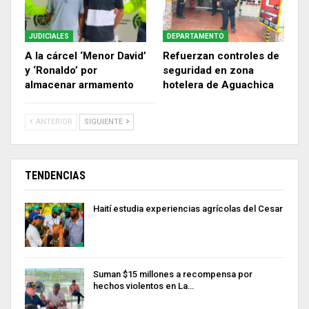
JUDICIALES
DEPARTAMENTO
A la cárcel ‘Menor David’
Refuerzan controles de
y ‘Ronaldo’ por
seguridad en zona
almacenar armamento
hotelera de Aguachica
ANTERIOR
SIGUIENTE
TENDENCIAS
Haití estudia experiencias agrícolas del Cesar
Suman $15 millones a recompensa por
hechos violentos en La…