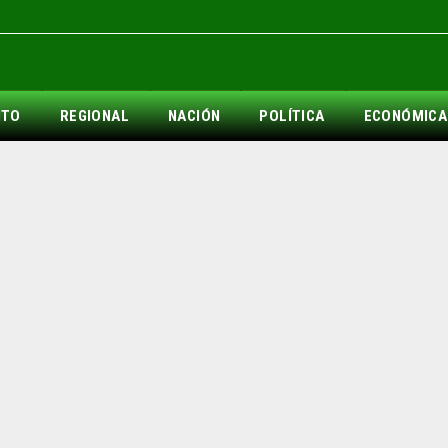
NTO
REGIONAL
NACIÓN
POLÍTICA
ECONÓMICA