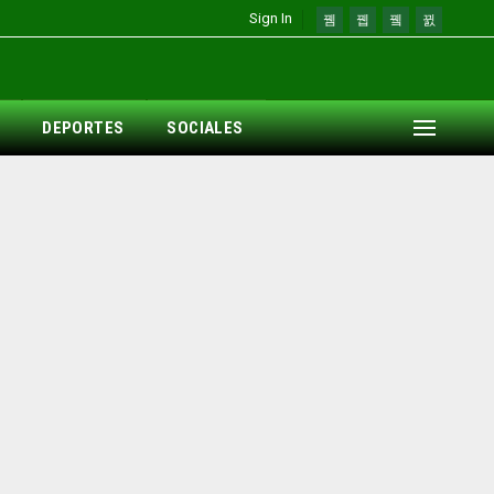
Sign In
DEPORTES
SOCIALES