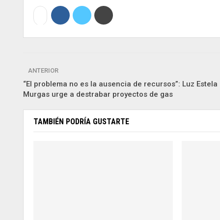
ANTERIOR
“El problema no es la ausencia de recursos”: Luz Estela
Murgas urge a destrabar proyectos de gas
TAMBIÉN PODRÍA GUSTARTE