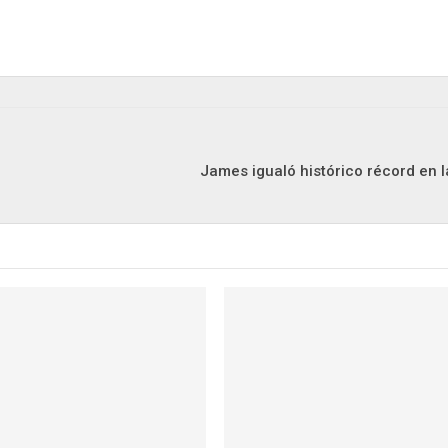
James igualó histórico récord en 