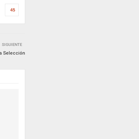
45
SIGUIENTE
la Selección