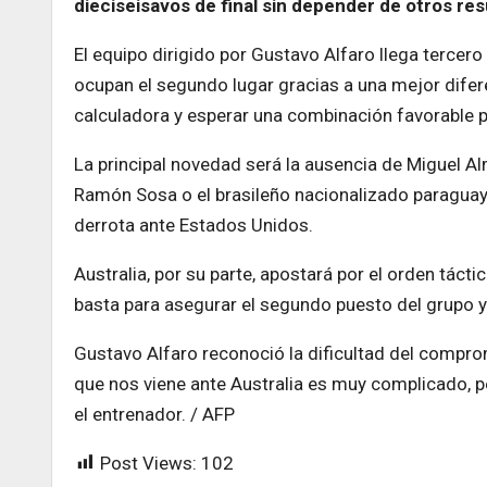
dieciseisavos de final sin depender de otros res
El equipo dirigido por Gustavo Alfaro llega tercer
ocupan el segundo lugar gracias a una mejor difer
calculadora y esperar una combinación favorable 
La principal novedad será la ausencia de Miguel Alm
Ramón Sosa o el brasileño nacionalizado paraguay
derrota ante Estados Unidos.
Australia, por su parte, apostará por el orden táctic
basta para asegurar el segundo puesto del grupo y 
Gustavo Alfaro reconoció la dificultad del compro
que nos viene ante Australia es muy complicado, 
el entrenador. / AFP
Post Views:
102