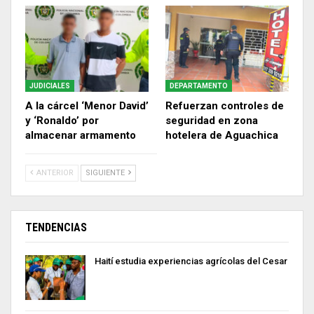
JUDICIALES
DEPARTAMENTO
A la cárcel ‘Menor David’
Refuerzan controles de
y ‘Ronaldo’ por
seguridad en zona
almacenar armamento
hotelera de Aguachica
ANTERIOR
SIGUIENTE
TENDENCIAS
Haití estudia experiencias agrícolas del Cesar