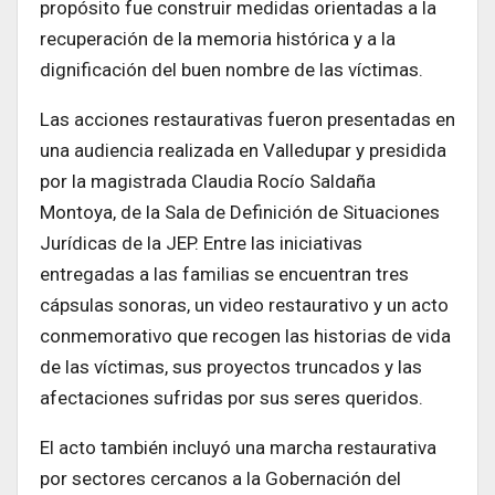
propósito fue construir medidas orientadas a la
recuperación de la memoria histórica y a la
dignificación del buen nombre de las víctimas.
Las acciones restaurativas fueron presentadas en
una audiencia realizada en Valledupar y presidida
por la magistrada Claudia Rocío Saldaña
Montoya, de la Sala de Definición de Situaciones
Jurídicas de la JEP. Entre las iniciativas
entregadas a las familias se encuentran tres
cápsulas sonoras, un video restaurativo y un acto
conmemorativo que recogen las historias de vida
de las víctimas, sus proyectos truncados y las
afectaciones sufridas por sus seres queridos.
El acto también incluyó una marcha restaurativa
por sectores cercanos a la Gobernación del