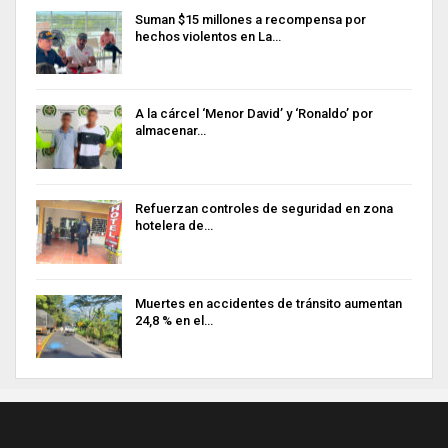
Suman $15 millones a recompensa por
hechos violentos en La…
A la cárcel ‘Menor David’ y ‘Ronaldo’ por
almacenar…
Refuerzan controles de seguridad en zona
hotelera de…
Muertes en accidentes de tránsito aumentan
24,8 % en el…