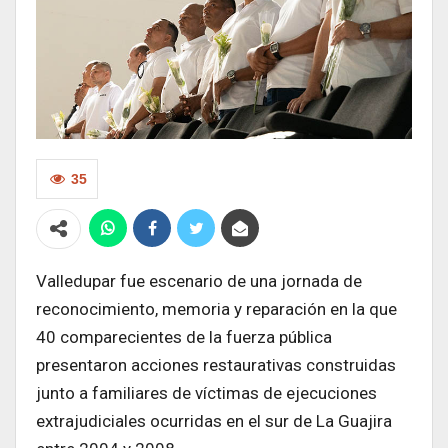
35
Valledupar fue escenario de una jornada de
reconocimiento, memoria y reparación en la que
40 comparecientes de la fuerza pública
presentaron acciones restaurativas construidas
junto a familiares de víctimas de ejecuciones
extrajudiciales ocurridas en el sur de La Guajira