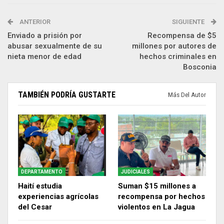
ANTERIOR
SIGUIENTE
Enviado a prisión por
Recompensa de $5
abusar sexualmente de su
millones por autores de
nieta menor de edad
hechos criminales en
Bosconia
TAMBIÉN PODRÍA GUSTARTE
Más Del Autor
DEPARTAMENTO
JUDICIALES
Haití estudia
Suman $15 millones a
experiencias agrícolas
recompensa por hechos
del Cesar
violentos en La Jagua