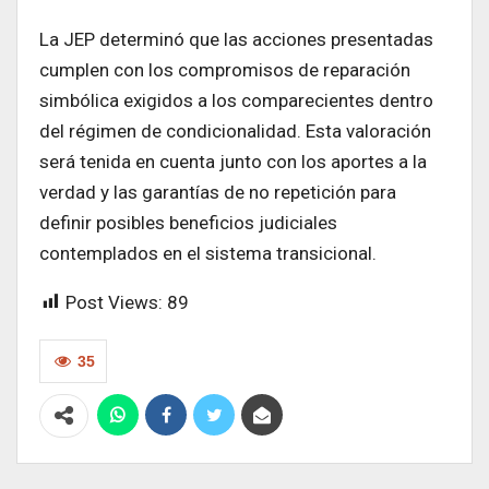
La JEP determinó que las acciones presentadas
cumplen con los compromisos de reparación
simbólica exigidos a los comparecientes dentro
del régimen de condicionalidad. Esta valoración
será tenida en cuenta junto con los aportes a la
verdad y las garantías de no repetición para
definir posibles beneficios judiciales
contemplados en el sistema transicional.
Post Views:
89
35