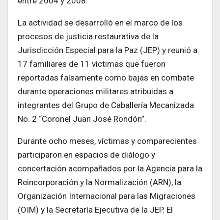
entre 2004 y 2008.
La actividad se desarrolló en el marco de los
procesos de justicia restaurativa de la
Jurisdicción Especial para la Paz (JEP) y reunió a
17 familiares de 11 víctimas que fueron
reportadas falsamente como bajas en combate
durante operaciones militares atribuidas a
integrantes del Grupo de Caballería Mecanizada
No. 2 “Coronel Juan José Rondón”.
Durante ocho meses, víctimas y comparecientes
participaron en espacios de diálogo y
concertación acompañados por la Agencia para la
Reincorporación y la Normalización (ARN), la
Organización Internacional para las Migraciones
(OIM) y la Secretaría Ejecutiva de la JEP. El