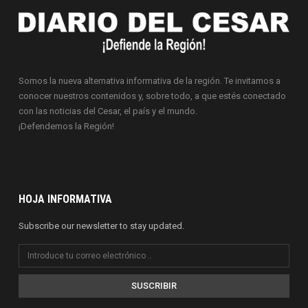
Somos la nueva alternativa informativa de la región. Te invitamos a
conocer nuestros contenidos y, sobre todo, a que estés conectado
con las noticias del Cesar, el país y el mundo.
¡Defendemos la Región!
HOJA INFORMATIVA
Subscribe our newsletter to stay updated.
SUSCRIBIR