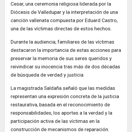
Cesar, una ceremonia religiosa liderada por la
Diócesis de Valledupar y la interpretación de una
canción vallenata compuesta por Eduard Castro,
una de las víctimas directas de estos hechos.
Durante la audiencia, familiares de las víctimas
destacaron la importancia de estas acciones para
preservar la memoria de sus seres queridos y
reivindicar su inocencia tras más de dos décadas
de búsqueda de verdad y justicia.
La magistrada Saldaña señaló que las medidas
representan una expresión concreta de la justicia
restaurativa, basada en el reconocimiento de
responsabilidades, los aportes a la verdad y la
participación activa de las víctimas en la
construcción de mecanismos de reparación.