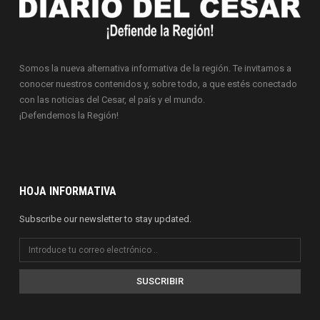
Somos la nueva alternativa informativa de la región. Te invitamos a
conocer nuestros contenidos y, sobre todo, a que estés conectado
con las noticias del Cesar, el país y el mundo.
¡Defendemos la Región!
HOJA INFORMATIVA
Subscribe our newsletter to stay updated.
SUSCRIBIR