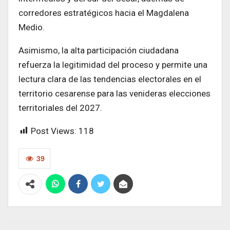
corredores estratégicos hacia el Magdalena
Medio.
Asimismo, la alta participación ciudadana
refuerza la legitimidad del proceso y permite una
lectura clara de las tendencias electorales en el
territorio cesarense para las venideras elecciones
territoriales del 2027.
Post Views:
118
39