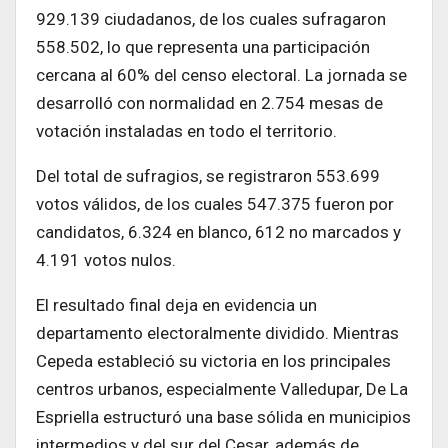
929.139 ciudadanos, de los cuales sufragaron
558.502, lo que representa una participación
cercana al 60% del censo electoral. La jornada se
desarrolló con normalidad en 2.754 mesas de
votación instaladas en todo el territorio.
Del total de sufragios, se registraron 553.699
votos válidos, de los cuales 547.375 fueron por
candidatos, 6.324 en blanco, 612 no marcados y
4.191 votos nulos.
El resultado final deja en evidencia un
departamento electoralmente dividido. Mientras
Cepeda estableció su victoria en los principales
centros urbanos, especialmente Valledupar, De La
Espriella estructuró una base sólida en municipios
intermedios y del sur del Cesar, además de