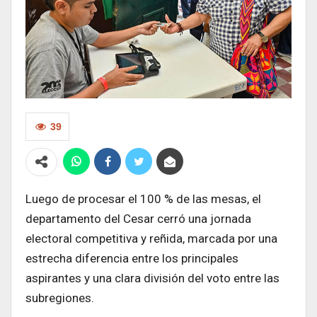
39
Luego de procesar el 100 % de las mesas, el
departamento del Cesar cerró una jornada
electoral competitiva y reñida, marcada por una
estrecha diferencia entre los principales
aspirantes y una clara división del voto entre las
subregiones.