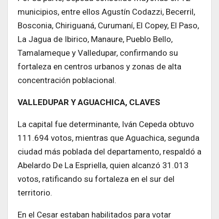
municipios, entre ellos Agustín Codazzi, Becerril,
Bosconia, Chiriguaná, Curumaní, El Copey, El Paso,
La Jagua de Ibirico, Manaure, Pueblo Bello,
Tamalameque y Valledupar, confirmando su
fortaleza en centros urbanos y zonas de alta
concentración poblacional.
VALLEDUPAR Y AGUACHICA, CLAVES
La capital fue determinante, Iván Cepeda obtuvo
111.694 votos, mientras que Aguachica, segunda
ciudad más poblada del departamento, respaldó a
Abelardo De La Espriella, quien alcanzó 31.013
votos, ratificando su fortaleza en el sur del
territorio.
En el Cesar estaban habilitados para votar