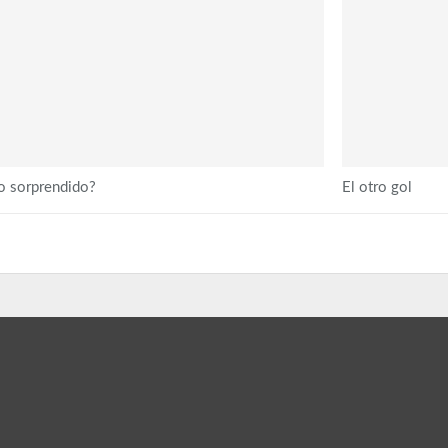
o sorprendido?
El otro gol