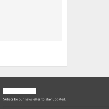
Hoja informativa
Subscribe our newsletter to stay updated.