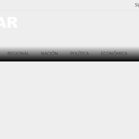
Si
REGIONAL
NACIÓN
POLÍTICA
ECONÓMICA