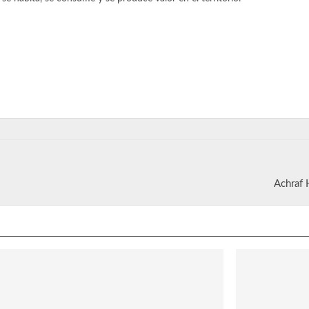
Achraf 