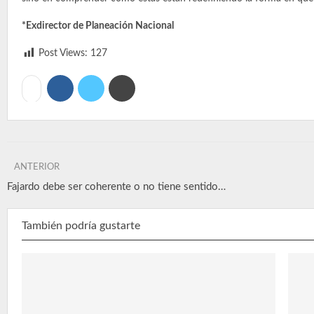
*Exdirector de Planeación Nacional
Post Views:
127
ANTERIOR
Fajardo debe ser coherente o no tiene sentido…
También podría gustarte