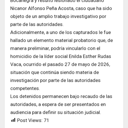
Bocanegra y resultó lesionado el ciudadano
Nicanor Alfonso Peña Acosta, caso que ha sido
objeto de un amplio trabajo investigativo por
parte de las autoridades.
Adicionalmente, a uno de los capturados le fue
hallado un elemento material probatorio que, de
manera preliminar, podría vincularlo con el
homicidio de la líder social Enilda Esther Rudas
Vaca, ocurrido el pasado 27 de mayo de 2026,
situación que continúa siendo materia de
investigación por parte de las autoridades
competentes.
Los detenidos permanecen bajo recaudo de las
autoridades, a espera de ser presentados en
audiencia para definir su situación judicial.
Post Views:
71