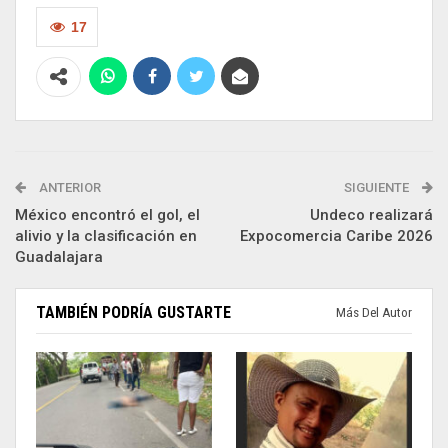
17
ANTERIOR
SIGUIENTE
México encontró el gol, el
Undeco realizará
alivio y la clasificación en
Expocomercia Caribe 2026
Guadalajara
TAMBIÉN PODRÍA GUSTARTE
Más Del Autor