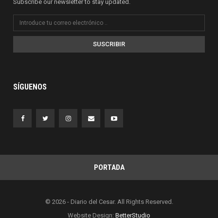
Subscribe our newsletter to stay updated.
SUSCRIBIR
SÍGUENOS
PORTADA
© 2026 - Diario del Cesar. All Rights Reserved.
Website Design:
BetterStudio