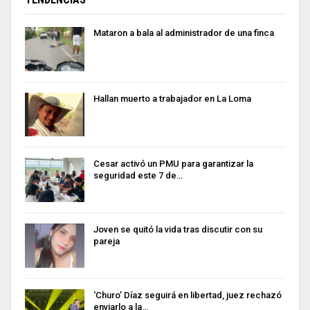
Mataron a bala al administrador de una finca
Hallan muerto a trabajador en La Loma
Cesar activó un PMU para garantizar la
seguridad este 7 de…
Joven se quitó la vida tras discutir con su
pareja
‘Churo’ Díaz seguirá en libertad, juez rechazó
enviarlo a la…