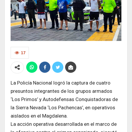
17
La Policía Nacional logró la captura de cuatro
presuntos integrantes de los grupos armados
‘Los Primos’ y Autodefensas Conquistadoras de
la Sierra Nevada ‘Los Pachencas’, en operativos
aislados en el Magdalena.
La acción operativa desarrollada en el marco de