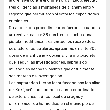
la ofensiva contra el crimen organizado, ejecutó
tres diligencias simultáneas de allanamiento y
registro que permitieron afectar las capacidades
criminales.
Durante estos procedimientos fueron incautados
un revólver calibre 38 con tres cartuchos, una
pistola modificada, tres cartuchos recalzados,
seis teléfonos celulares, aproximadamente 800
dosis de marihuana y cocaína, una motocicleta
que, según las investigaciones, habría sido
utilizada en hechos violentos que actualmente
son materia de investigación.
Los capturados fueron identificados con los alias
de ‘Koki’, señalado como presunto coordinador
de extorsiones, tráfico local de drogas y
dinamizador de homicidios en el municipio de