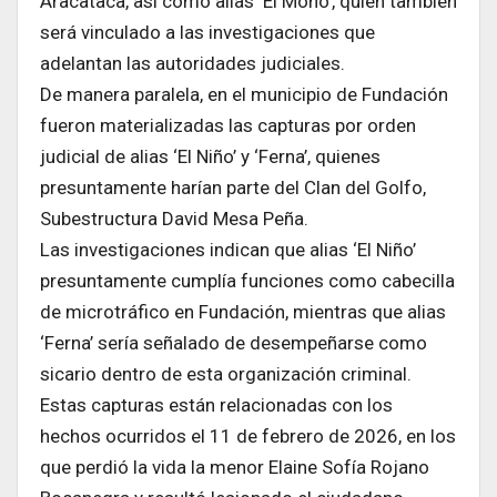
Aracataca, así como alias ‘El Mono’, quien también
será vinculado a las investigaciones que
adelantan las autoridades judiciales.
De manera paralela, en el municipio de Fundación
fueron materializadas las capturas por orden
judicial de alias ‘El Niño’ y ‘Ferna’, quienes
presuntamente harían parte del Clan del Golfo,
Subestructura David Mesa Peña.
Las investigaciones indican que alias ‘El Niño’
presuntamente cumplía funciones como cabecilla
de microtráfico en Fundación, mientras que alias
‘Ferna’ sería señalado de desempeñarse como
sicario dentro de esta organización criminal.
Estas capturas están relacionadas con los
hechos ocurridos el 11 de febrero de 2026, en los
que perdió la vida la menor Elaine Sofía Rojano