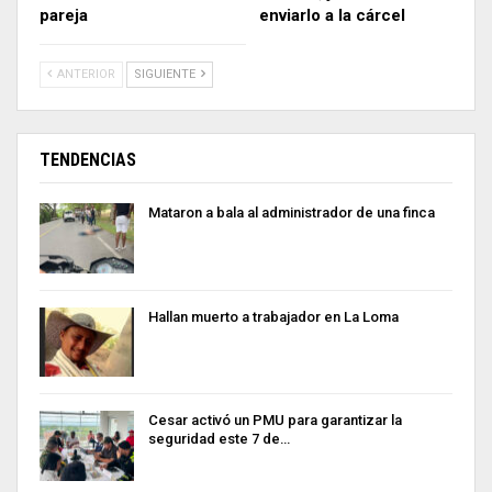
pareja
enviarlo a la cárcel
ANTERIOR
SIGUIENTE
TENDENCIAS
Mataron a bala al administrador de una finca
Hallan muerto a trabajador en La Loma
Cesar activó un PMU para garantizar la
seguridad este 7 de…