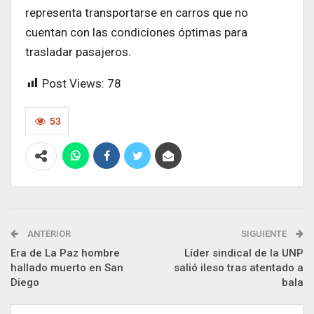
representa transportarse en carros que no
cuentan con las condiciones óptimas para
trasladar pasajeros.
Post Views:
78
53
ANTERIOR
SIGUIENTE
Era de La Paz hombre
Líder sindical de la UNP
hallado muerto en San
salió ileso tras atentado a
Diego
bala