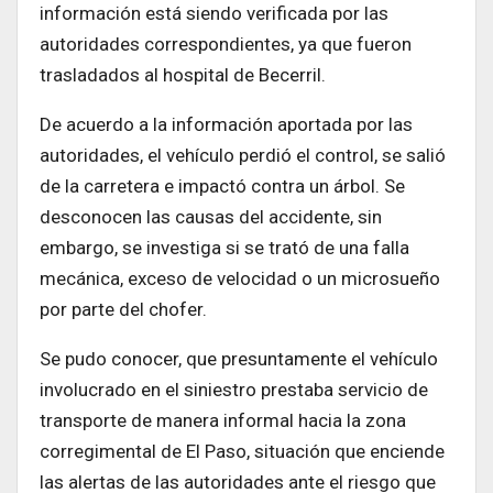
información está siendo verificada por las
autoridades correspondientes, ya que fueron
trasladados al hospital de Becerril.
De acuerdo a la información aportada por las
autoridades, el vehículo perdió el control, se salió
de la carretera e impactó contra un árbol. Se
desconocen las causas del accidente, sin
embargo, se investiga si se trató de una falla
mecánica, exceso de velocidad o un microsueño
por parte del chofer.
Se pudo conocer, que presuntamente el vehículo
involucrado en el siniestro prestaba servicio de
transporte de manera informal hacia la zona
corregimental de El Paso, situación que enciende
las alertas de las autoridades ante el riesgo que