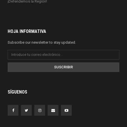
¡Defendemos la Región!
HOJA INFORMATIVA
Subscribe our newsletter to stay updated.
SUSCRIBIR
SÍGUENOS