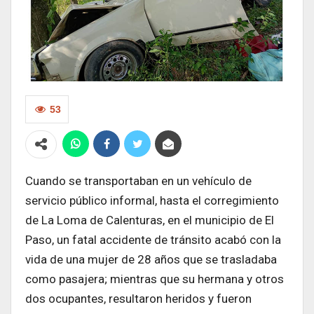
53
Cuando se transportaban en un vehículo de
servicio público informal, hasta el corregimiento
de La Loma de Calenturas, en el municipio de El
Paso, un fatal accidente de tránsito acabó con la
vida de una mujer de 28 años que se trasladaba
como pasajera; mientras que su hermana y otros
dos ocupantes, resultaron heridos y fueron