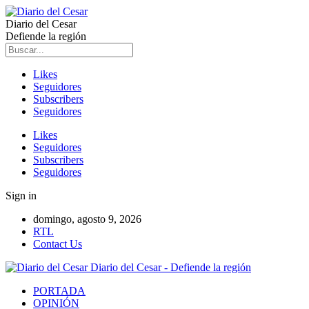
Diario del Cesar
Defiende la región
Likes
Seguidores
Subscribers
Seguidores
Likes
Seguidores
Subscribers
Seguidores
Sign in
domingo, agosto 9, 2026
RTL
Contact Us
Diario del Cesar - Defiende la región
PORTADA
OPINIÓN