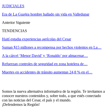
JUDICIALES
Era de La Guajira hombre hallado sin vida en Valledupar
Anterior
Siguiente
TENDENCIAS
Haití estudia experiencias agrícolas del Cesar
Suman $15 millones a recompensa por hechos violentos en La…
A la cárcel ‘Menor David’ y ‘Ronaldo’ por almacenar…
Refuerzan controles de seguridad en zona hotelera de…
Muertes en accidentes de tránsito aumentan 24,8 % en el…
Somos la nueva alternativa informativa de la región. Te invitamos a
conocer nuestros contenidos y, sobre todo, a que estés conectado
con las noticias del Cesar, el país y el mundo.
¡Defendemos la Región!