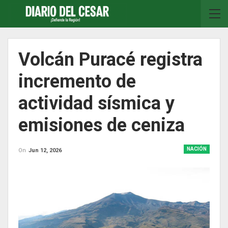
Volcán Puracé registra
incremento de
actividad sísmica y
emisiones de ceniza
NACIÓN
On
Jun 12, 2026