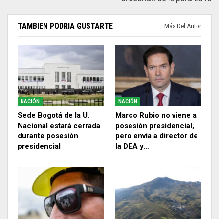
TAMBIÉN PODRÍA GUSTARTE
Más Del Autor
NACIÓN
NACIÓN
Sede Bogotá de la U.
Marco Rubio no viene a
Nacional estará cerrada
posesión presidencial,
durante posesión
pero envía a director de
presidencial
la DEA y…