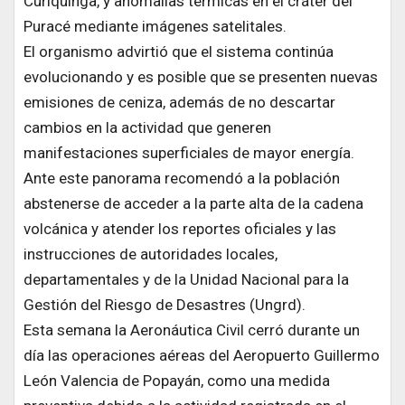
Curiquinga, y anomalías térmicas en el cráter del
Puracé mediante imágenes satelitales.
El organismo advirtió que el sistema continúa
evolucionando y es posible que se presenten nuevas
emisiones de ceniza, además de no descartar
cambios en la actividad que generen
manifestaciones superficiales de mayor energía.
Ante este panorama recomendó a la población
abstenerse de acceder a la parte alta de la cadena
volcánica y atender los reportes oficiales y las
instrucciones de autoridades locales,
departamentales y de la Unidad Nacional para la
Gestión del Riesgo de Desastres (Ungrd).
Esta semana la Aeronáutica Civil cerró durante un
día las operaciones aéreas del Aeropuerto Guillermo
León Valencia de Popayán, como una medida