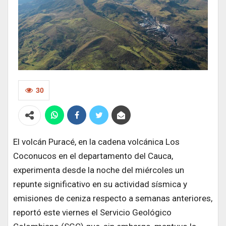
30
El volcán Puracé, en la cadena volcánica Los
Coconucos en el departamento del Cauca,
experimenta desde la noche del miércoles un
repunte significativo en su actividad sísmica y
emisiones de ceniza respecto a semanas anteriores,
reportó este viernes el Servicio Geológico