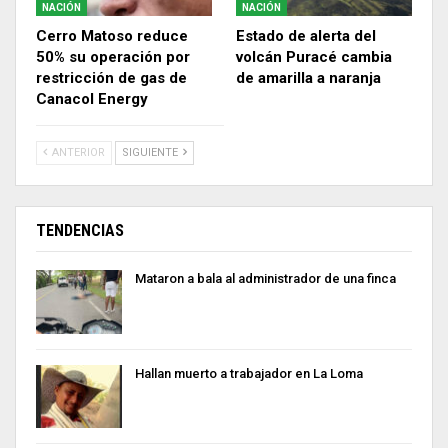
NACIÓN
NACIÓN
Cerro Matoso reduce
Estado de alerta del
50% su operación por
volcán Puracé cambia
restricción de gas de
de amarilla a naranja
Canacol Energy
ANTERIOR
SIGUIENTE
TENDENCIAS
Mataron a bala al administrador de una finca
Hallan muerto a trabajador en La Loma