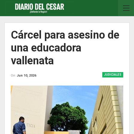
Cárcel para asesino de
una educadora
vallenata
JUDICIALES
On
Jun 10, 2026