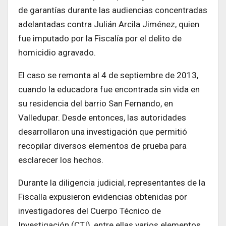
de garantías durante las audiencias concentradas
adelantadas contra Julián Arcila Jiménez, quien
fue imputado por la Fiscalía por el delito de
homicidio agravado.
El caso se remonta al 4 de septiembre de 2013,
cuando la educadora fue encontrada sin vida en
su residencia del barrio San Fernando, en
Valledupar. Desde entonces, las autoridades
desarrollaron una investigación que permitió
recopilar diversos elementos de prueba para
esclarecer los hechos.
Durante la diligencia judicial, representantes de la
Fiscalía expusieron evidencias obtenidas por
investigadores del Cuerpo Técnico de
Investigación (CTI), entre ellas varios elementos