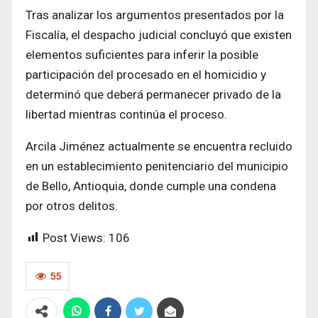
Tras analizar los argumentos presentados por la
Fiscalía, el despacho judicial concluyó que existen
elementos suficientes para inferir la posible
participación del procesado en el homicidio y
determinó que deberá permanecer privado de la
libertad mientras continúa el proceso.
Arcila Jiménez actualmente se encuentra recluido
en un establecimiento penitenciario del municipio
de Bello, Antioquia, donde cumple una condena
por otros delitos.
Post Views:
106
55