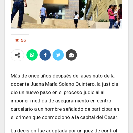
55
Más de once años después del asesinato de la
docente Juana María Solano Quintero, la justicia
dio un nuevo paso en el proceso judicial al
imponer medida de aseguramiento en centro
carcelario a un hombre señalado de participar en
el crimen que conmocionó a la capital del Cesar.
La decisión fue adoptada por un juez de control