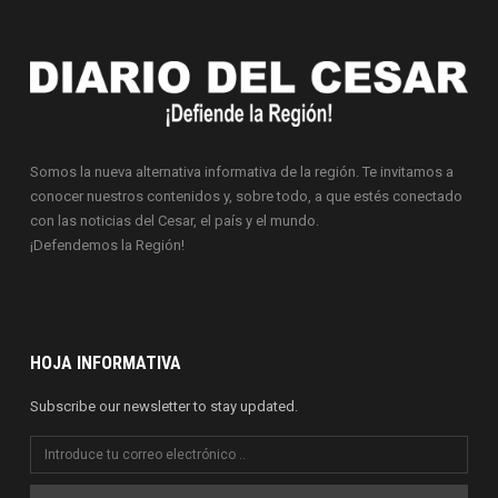
Somos la nueva alternativa informativa de la región. Te invitamos a
conocer nuestros contenidos y, sobre todo, a que estés conectado
con las noticias del Cesar, el país y el mundo.
¡Defendemos la Región!
HOJA INFORMATIVA
Subscribe our newsletter to stay updated.