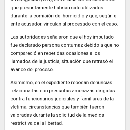
que presuntamente habrían sido utilizados
durante la comisión del homicidio y que, según el
ente acusador, vinculan al procesado con el caso.
Las autoridades señalaron que el hoy imputado
fue declarado persona contumaz debido a que no
compareció en repetidas ocasiones a los
llamados de la justicia, situación que retrasó el
avance del proceso.
Asimismo, en el expediente reposan denuncias
relacionadas con presuntas amenazas dirigidas
contra funcionarios judiciales y familiares de la
víctima, circunstancias que también fueron
valoradas durante la solicitud de la medida
restrictiva de la libertad.