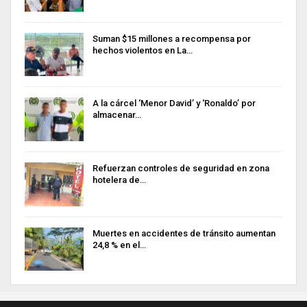
Suman $15 millones a recompensa por
hechos violentos en La…
A la cárcel ‘Menor David’ y ‘Ronaldo’ por
almacenar…
Refuerzan controles de seguridad en zona
hotelera de…
Muertes en accidentes de tránsito aumentan
24,8 % en el…