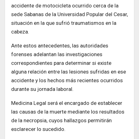
accidente de motocicleta ocurrido cerca de la
sede Sabanas de la Universidad Popular del Cesar,
situación en la que sufrió traumatismos en la
cabeza.
Ante estos antecedentes, las autoridades
forenses adelantan las investigaciones
correspondientes para determinar si existe
alguna relación entre las lesiones sufridas en ese
accidente y los hechos más recientes ocurridos
durante su jornada laboral.
Medicina Legal será el encargado de establecer
las causas de la muerte mediante los resultados
de la necropsia, cuyos hallazgos permitirán
esclarecer lo sucedido.