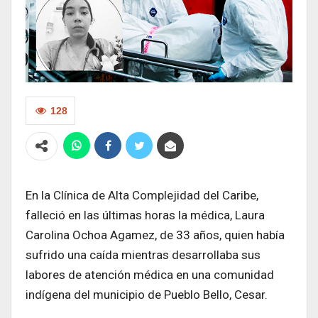
128
En la Clínica de Alta Complejidad del Caribe,
falleció en las últimas horas la médica, Laura
Carolina Ochoa Agamez, de 33 años, quien había
sufrido una caída mientras desarrollaba sus
labores de atención médica en una comunidad
indígena del municipio de Pueblo Bello, Cesar.