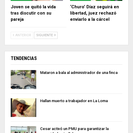
Joven se quitó la vida
‘Churo’ Díaz seguirá en
tras discutir con su
libertad, juez rechazó
pareja
enviarlo a la cárcel
ANTERIOR
SIGUIENTE
TENDENCIAS
Mataron a bala al administrador de una finca
Hallan muerto a trabajador en La Loma
Cesar activó un PMU para garantizar la