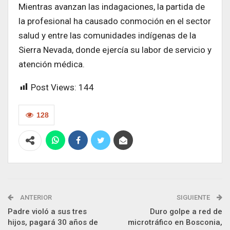
Mientras avanzan las indagaciones, la partida de
la profesional ha causado conmoción en el sector
salud y entre las comunidades indígenas de la
Sierra Nevada, donde ejercía su labor de servicio y
atención médica.
Post Views:
144
128
ANTERIOR
SIGUIENTE
Padre violó a sus tres
Duro golpe a red de
hijos, pagará 30 años de
microtráfico en Bosconia,