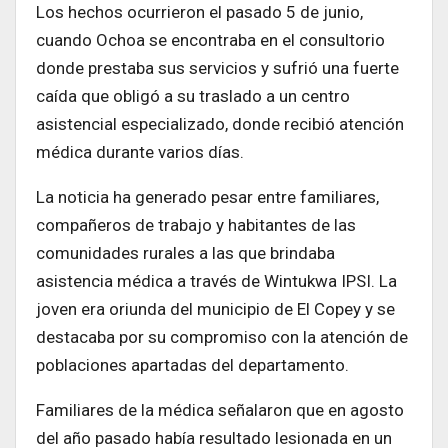
Los hechos ocurrieron el pasado 5 de junio,
cuando Ochoa se encontraba en el consultorio
donde prestaba sus servicios y sufrió una fuerte
caída que obligó a su traslado a un centro
asistencial especializado, donde recibió atención
médica durante varios días.
La noticia ha generado pesar entre familiares,
compañeros de trabajo y habitantes de las
comunidades rurales a las que brindaba
asistencia médica a través de Wintukwa IPSI. La
joven era oriunda del municipio de El Copey y se
destacaba por su compromiso con la atención de
poblaciones apartadas del departamento.
Familiares de la médica señalaron que en agosto
del año pasado había resultado lesionada en un