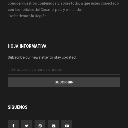
conocer nuestros contenidos y, sobre todo, a que estés conectado
con las noticias del Cesar, el país y el mundo.
¡Defendemos la Región!
HOJA INFORMATIVA
Subscribe our newsletter to stay updated.
SUSCRIBIR
SÍGUENOS