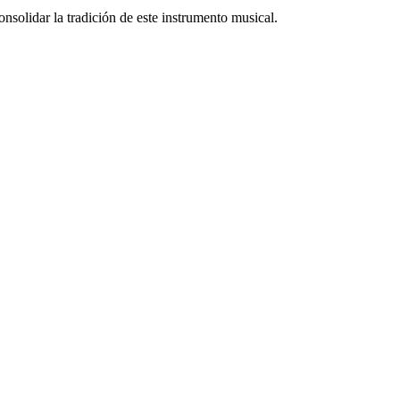
nsolidar la tradición de este instrumento musical.