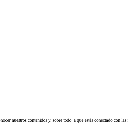
nocer nuestros contenidos y, sobre todo, a que estés conectado con las n