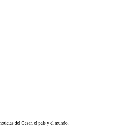
oticias del Cesar, el país y el mundo.