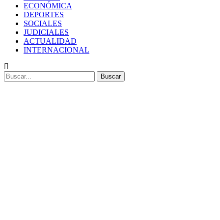
ECONÓMICA
DEPORTES
SOCIALES
JUDICIALES
ACTUALIDAD
INTERNACIONAL