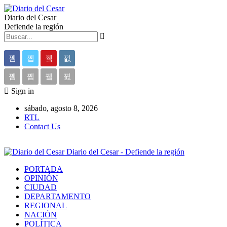
Diario del Cesar
Defiende la región
Sign in
sábado, agosto 8, 2026
RTL
Contact Us
Diario del Cesar - Defiende la región
PORTADA
OPINIÓN
CIUDAD
DEPARTAMENTO
REGIONAL
NACIÓN
POLÍTICA