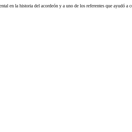
tal en la historia del acordeón y a uno de los referentes que ayudó a co