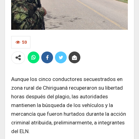
59
Aunque los cinco conductores secuestrados en
zona rural de Chiriguaná recuperaron su libertad
horas después del plagio, las autoridades
mantienen la búsqueda de los vehículos y la
mercancía que fueron hurtados durante la acción
criminal atribuida, preliminarmente, a integrantes
del ELN.