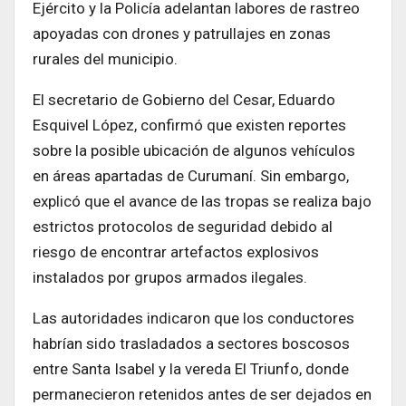
Ejército y la Policía adelantan labores de rastreo
apoyadas con drones y patrullajes en zonas
rurales del municipio.
El secretario de Gobierno del Cesar, Eduardo
Esquivel López, confirmó que existen reportes
sobre la posible ubicación de algunos vehículos
en áreas apartadas de Curumaní. Sin embargo,
explicó que el avance de las tropas se realiza bajo
estrictos protocolos de seguridad debido al
riesgo de encontrar artefactos explosivos
instalados por grupos armados ilegales.
Las autoridades indicaron que los conductores
habrían sido trasladados a sectores boscosos
entre Santa Isabel y la vereda El Triunfo, donde
permanecieron retenidos antes de ser dejados en