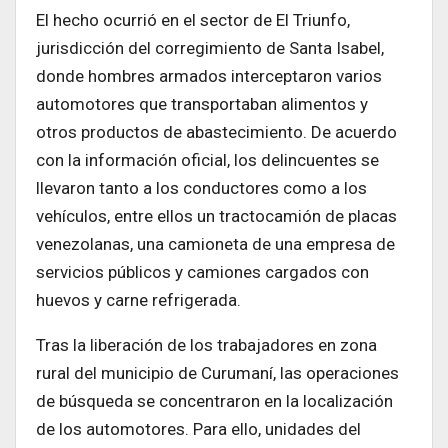
El hecho ocurrió en el sector de El Triunfo,
jurisdicción del corregimiento de Santa Isabel,
donde hombres armados interceptaron varios
automotores que transportaban alimentos y
otros productos de abastecimiento. De acuerdo
con la información oficial, los delincuentes se
llevaron tanto a los conductores como a los
vehículos, entre ellos un tractocamión de placas
venezolanas, una camioneta de una empresa de
servicios públicos y camiones cargados con
huevos y carne refrigerada.
Tras la liberación de los trabajadores en zona
rural del municipio de Curumaní, las operaciones
de búsqueda se concentraron en la localización
de los automotores. Para ello, unidades del