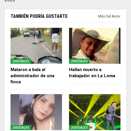
TAMBIÉN PODRÍA GUSTARTE
Más Del Autor
JUDICIALES
JUDICIALES
Mataron a bala al
Hallan muerto a
administrador de una
trabajador en La Loma
finca
JUDICIALES
JUDICIALES