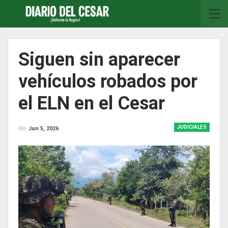
Siguen sin aparecer
vehículos robados por
el ELN en el Cesar
JUDICIALES
On
Jun 5, 2026