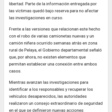
libertad. Parte de la información entregada por
las víctimas quedó bajo reserva para no afectar
las investigaciones en curso.
Frente a las versiones que relacionan este hecho
con el robo de varias camionetas nuevas y un
camión niñera ocurrido semanas atrás en zona
rural de Pelaya, el Gobierno departamental señaló
que, por ahora, no existen elementos que
permitan establecer una conexión entre ambos
casos.
Mientras avanzan las investigaciones para
identificar a los responsables y recuperar los
vehículos desaparecidos, las autoridades
realizaron un consejo extraordinario de seguridad
en el que se definieron nuevas acciones