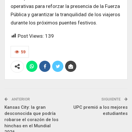
operativas para reforzar la presencia de la Fuerza
Pública y garantizar la tranquilidad de los viajeros
durante los próximos puentes festivos.
Post Views:
139
59
ANTERIOR
SIGUIENTE
Kansas City: la gran
UPC premió a los mejores
desconocida que podría
estudiantes
robarse el corazón de los
hinchas en el Mundial
2026