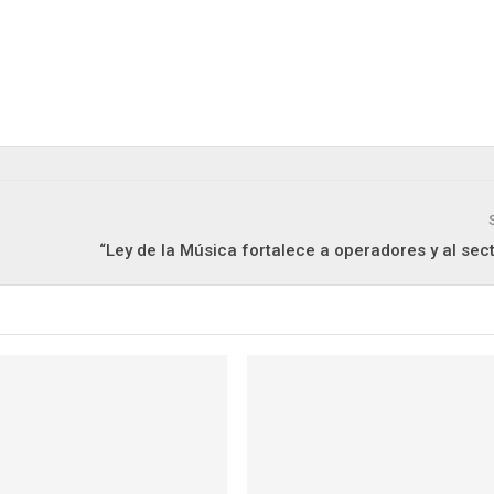
“Ley de la Música fortalece a operadores y al sect