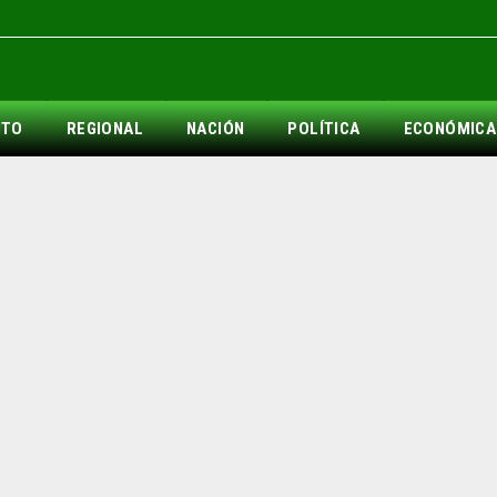
NTO
REGIONAL
NACIÓN
POLÍTICA
ECONÓMICA