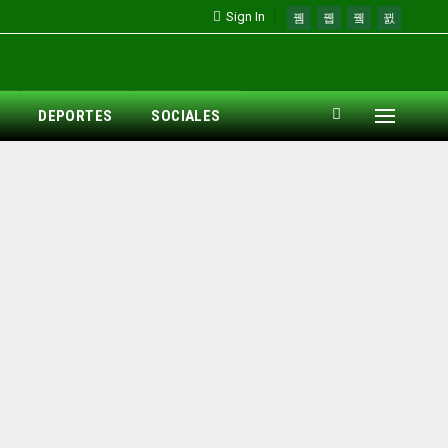
Sign In
DEPORTES
SOCIALES