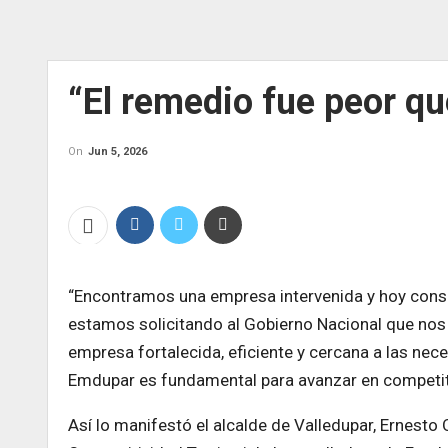
“El remedio fue peor q
On
Jun 5, 2026
“Encontramos una empresa intervenida y hoy cons
estamos solicitando al Gobierno Nacional que nos 
empresa fortalecida, eficiente y cercana a las ne
Emdupar es fundamental para avanzar en competitiv
Así lo manifestó el alcalde de Valledupar, Ernesto