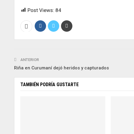
Post Views:
84
ANTERIOR
Riña en Curumaní dejó heridos y capturados
TAMBIÉN PODRÍA GUSTARTE