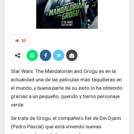
30
Star Wars: The Mandalorian and Grogu es en la
actualidad una de las películas más taquilleras en
el mundo, y buena parte de su éxito lo ha obtenido
gracias a un pequeño, querido y tierno personaje
verde.
Se trata de Grogu, el compañero fiel de Din Djarin
(Pedro Pascal) que está viviendo nuevas