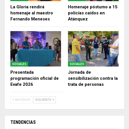
La Gloria rendirá
Homenaje póstumo a 15
homenaje al maestro
policías caídos en
Fernando Meneses
Atánquez
SOCIALES
SOCIALES
Presentada
Jornada de
programación oficial de
sensibilización contra la
Evafe 2026
trata de personas
ANTERIOR
SIGUIENTE
TENDENCIAS