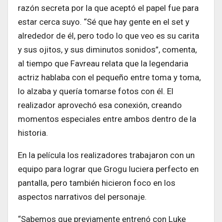
razón secreta por la que aceptó el papel fue para
estar cerca suyo. “Sé que hay gente en el set y
alrededor de él, pero todo lo que veo es su carita
y sus ojitos, y sus diminutos sonidos”, comenta,
al tiempo que Favreau relata que la legendaria
actriz hablaba con el pequeño entre toma y toma,
lo alzaba y quería tomarse fotos con él. El
realizador aprovechó esa conexión, creando
momentos especiales entre ambos dentro de la
historia.
En la película los realizadores trabajaron con un
equipo para lograr que Grogu luciera perfecto en
pantalla, pero también hicieron foco en los
aspectos narrativos del personaje.
“Sabemos que previamente entrenó con Luke