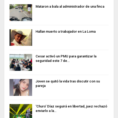
Mataron a bala al administrador de una finca
Hallan muerto a trabajador en La Loma
Cesar activó un PMU para garantizar la
seguridad este 7 de…
Joven se quitó la vida tras discutir con su
pareja
‘Churo’ Díaz seguirá en libertad, juez rechazó
enviarlo a la…