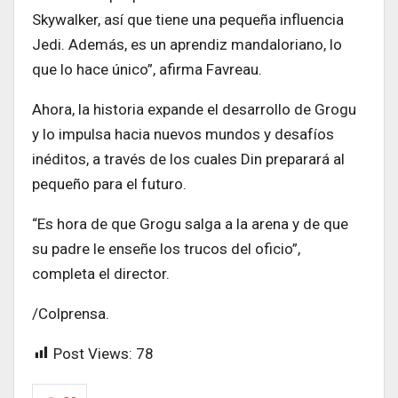
Skywalker, así que tiene una pequeña influencia
Jedi. Además, es un aprendiz mandaloriano, lo
que lo hace único”, afirma Favreau.
Ahora, la historia expande el desarrollo de Grogu
y lo impulsa hacia nuevos mundos y desafíos
inéditos, a través de los cuales Din preparará al
pequeño para el futuro.
“Es hora de que Grogu salga a la arena y de que
su padre le enseñe los trucos del oficio”,
completa el director.
/Colprensa.
Post Views:
78