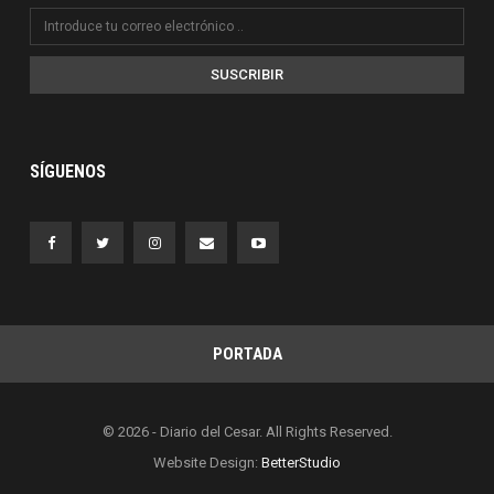
SUSCRIBIR
SÍGUENOS
PORTADA
© 2026 - Diario del Cesar. All Rights Reserved.
Website Design:
BetterStudio