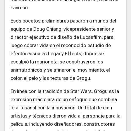
Favreau.
Esos bocetos preliminares pasaron a manos del
equipo de Doug Chiang, vicepresidente senior y
director ejecutivo de diseño de Lucasfilm, para
luego cobrar vida en el reconocido estudio de
efectos visuales Legacy Effects, donde se
esculpió la marioneta, se construyeron los
animatrónicos y se afinaron el movimiento, el
color, el pelo y las texturas de Grogu.
En línea con la tradición de Star Wars, Grogu es la
expresión más clara de un enfoque que combina
lo artesanal con la innovación. Un total de cien
artistas y técnicos dieron vida al personaje para la
película, incluyendo diseñadores, constructores