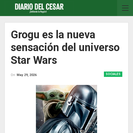
Grogu es la nueva
sensación del universo
Star Wars
SOCIALES
On
May 29, 2026