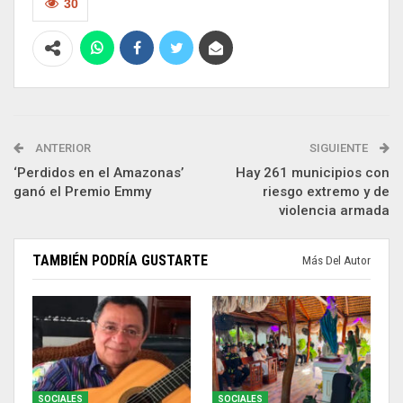
30
ANTERIOR
SIGUIENTE
‘Perdidos en el Amazonas’
Hay 261 municipios con
ganó el Premio Emmy
riesgo extremo y de
violencia armada
TAMBIÉN PODRÍA GUSTARTE
Más Del Autor
SOCIALES
SOCIALES