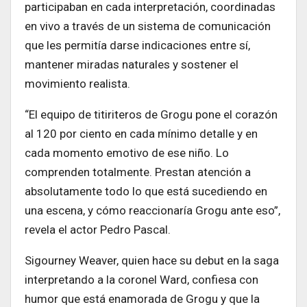
participaban en cada interpretación, coordinadas
en vivo a través de un sistema de comunicación
que les permitía darse indicaciones entre sí,
mantener miradas naturales y sostener el
movimiento realista.
“El equipo de titiriteros de Grogu pone el corazón
al 120 por ciento en cada mínimo detalle y en
cada momento emotivo de ese niño. Lo
comprenden totalmente. Prestan atención a
absolutamente todo lo que está sucediendo en
una escena, y cómo reaccionaría Grogu ante eso”,
revela el actor Pedro Pascal.
Sigourney Weaver, quien hace su debut en la saga
interpretando a la coronel Ward, confiesa con
humor que está enamorada de Grogu y que la