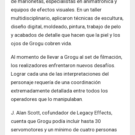
de marionetas, especialistas en animatrónica y
equipos de efectos visuales. En un taller
multidisciplinario, aplicaron técnicas de escultura,
diseño digital, moldeado, pintura, trabajo de pelo
y acabados de detalle que hacen que la piel y los
ojos de Grogu cobren vida.
Al momento de llevar a Grogu al set de filmación,
los realizadores enfrentaron nuevos desafíos.
Lograr cada una de las interpretaciones del
personaje requería de una coordinación
extremadamente detallada entre todos los
operadores que lo manipulaban.
J. Alan Scott, cofundador de Legacy Effects,
cuenta que Grogu podía incluir hasta 30
servomotores y un mínimo de cuatro personas