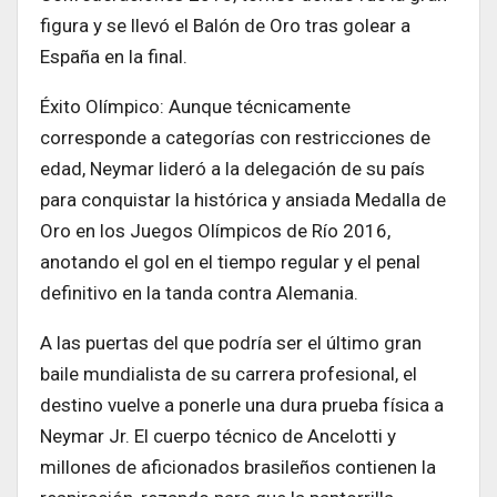
figura y se llevó el Balón de Oro tras golear a
España en la final.
Éxito Olímpico: Aunque técnicamente
corresponde a categorías con restricciones de
edad, Neymar lideró a la delegación de su país
para conquistar la histórica y ansiada Medalla de
Oro en los Juegos Olímpicos de Río 2016,
anotando el gol en el tiempo regular y el penal
definitivo en la tanda contra Alemania.
A las puertas del que podría ser el último gran
baile mundialista de su carrera profesional, el
destino vuelve a ponerle una dura prueba física a
Neymar Jr. El cuerpo técnico de Ancelotti y
millones de aficionados brasileños contienen la