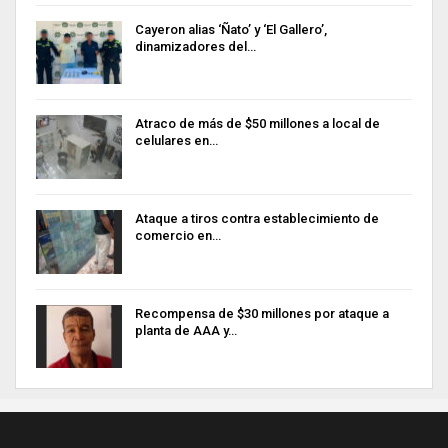
Cayeron alias ‘Ñato’ y ‘El Gallero’,
dinamizadores del…
Atraco de más de $50 millones a local de
celulares en…
Ataque a tiros contra establecimiento de
comercio en…
Recompensa de $30 millones por ataque a
planta de AAA y…