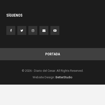
SÍGUENOS
PORTADA
© 2026 - Diario del Cesar. All Rights Reserved.
Website Design:
BetterStudio