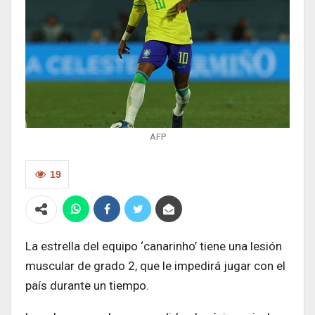
AFP
19
La estrella del equipo ‘canarinho’ tiene una lesión
muscular de grado 2, que le impedirá jugar con el
país durante un tiempo.