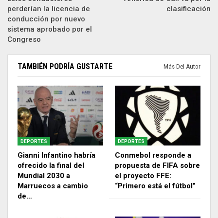
perderían la licencia de
clasificación
conducción por nuevo
sistema aprobado por el
Congreso
TAMBIÉN PODRÍA GUSTARTE
Más Del Autor
DEPORTES
DEPORTES
Gianni Infantino habría
Conmebol responde a
ofrecido la final del
propuesta de FIFA sobre
Mundial 2030 a
el proyecto FFE:
Marruecos a cambio
“Primero está el fútbol”
de…