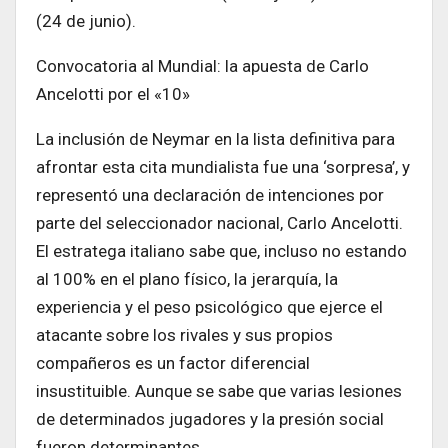
(24 de junio).
Convocatoria al Mundial: la apuesta de Carlo
Ancelotti por el «10»
La inclusión de Neymar en la lista definitiva para
afrontar esta cita mundialista fue una ‘sorpresa’, y
representó una declaración de intenciones por
parte del seleccionador nacional, Carlo Ancelotti.
El estratega italiano sabe que, incluso no estando
al 100% en el plano físico, la jerarquía, la
experiencia y el peso psicológico que ejerce el
atacante sobre los rivales y sus propios
compañeros es un factor diferencial
insustituible. Aunque se sabe que varias lesiones
de determinados jugadores y la presión social
fueron determinantes.