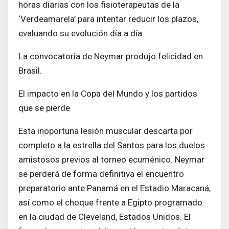
horas diarias con los fisioterapeutas de la
‘Verdeamarela’ para intentar reducir los plazos,
evaluando su evolución día a día.
La convocatoria de Neymar produjo felicidad en
Brasil.
El impacto en la Copa del Mundo y los partidos
que se pierde
Esta inoportuna lesión muscular descarta por
completo a la estrella del Santos para los duelos
amistosos previos al torneo ecuménico. Neymar
se perderá de forma definitiva el encuentro
preparatorio ante Panamá en el Estadio Maracaná,
así como el choque frente a Egipto programado
en la ciudad de Cleveland, Estados Unidos. El