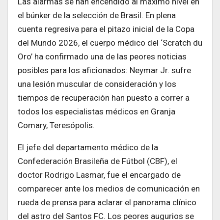
Las alarmas se han encendido al máximo nivel en
el búnker de la selección de Brasil. En plena
cuenta regresiva para el pitazo inicial de la Copa
del Mundo 2026, el cuerpo médico del ‘Scratch du
Oro’ ha confirmado una de las peores noticias
posibles para los aficionados: Neymar Jr. sufre
una lesión muscular de consideración y los
tiempos de recuperación han puesto a correr a
todos los especialistas médicos en Granja
Comary, Teresópolis.
El jefe del departamento médico de la
Confederación Brasileña de Fútbol (CBF), el
doctor Rodrigo Lasmar, fue el encargado de
comparecer ante los medios de comunicación en
rueda de prensa para aclarar el panorama clínico
del astro del Santos FC. Los peores augurios se