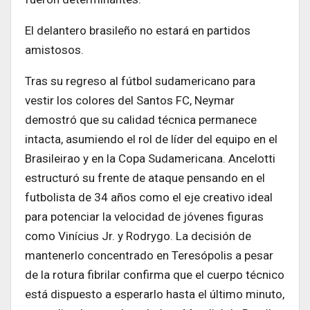
El delantero brasileño no estará en partidos
amistosos.
Tras su regreso al fútbol sudamericano para
vestir los colores del Santos FC, Neymar
demostró que su calidad técnica permanece
intacta, asumiendo el rol de líder del equipo en el
Brasileirao y en la Copa Sudamericana. Ancelotti
estructuró su frente de ataque pensando en el
futbolista de 34 años como el eje creativo ideal
para potenciar la velocidad de jóvenes figuras
como Vinícius Jr. y Rodrygo. La decisión de
mantenerlo concentrado en Teresópolis a pesar
de la rotura fibrilar confirma que el cuerpo técnico
está dispuesto a esperarlo hasta el último minuto,