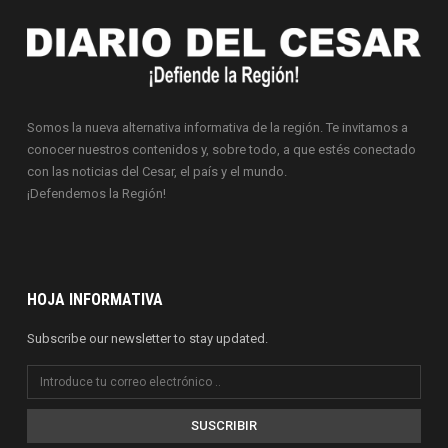
Somos la nueva alternativa informativa de la región. Te invitamos a
conocer nuestros contenidos y, sobre todo, a que estés conectado
con las noticias del Cesar, el país y el mundo.
¡Defendemos la Región!
HOJA INFORMATIVA
Subscribe our newsletter to stay updated.
SUSCRIBIR