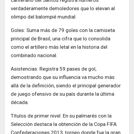
verdaderamente demoledores que lo elevan al
olimpo del balompié mundial:
Goles: Suma más de 79 goles con la camiseta
principal de Brasil, una cifra que lo consolida
como el artillero más letal en la historia del
combinado nacional.
Asistencias: Registra 59 pases de gol,
demostrando que su influencia va mucho más
allá de la definición, siendo el principal generador
de juego ofensivo de su país durante la última
década.
Títulos de primer nivel: En su palmarés con la
Selección destaca la obtención de la Copa FIFA
Confederaciones 2013, torneo donde fue la gran