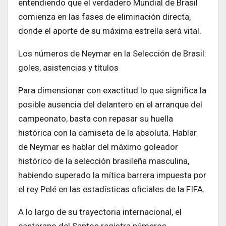
entendiendo que el verdadero Mundial de Brasil
comienza en las fases de eliminación directa,
donde el aporte de su máxima estrella será vital.
Los números de Neymar en la Selección de Brasil:
goles, asistencias y títulos
Para dimensionar con exactitud lo que significa la
posible ausencia del delantero en el arranque del
campeonato, basta con repasar su huella
histórica con la camiseta de la absoluta. Hablar
de Neymar es hablar del máximo goleador
histórico de la selección brasileña masculina,
habiendo superado la mítica barrera impuesta por
el rey Pelé en las estadísticas oficiales de la FIFA.
A lo largo de su trayectoria internacional, el
canterano del Santos registra números