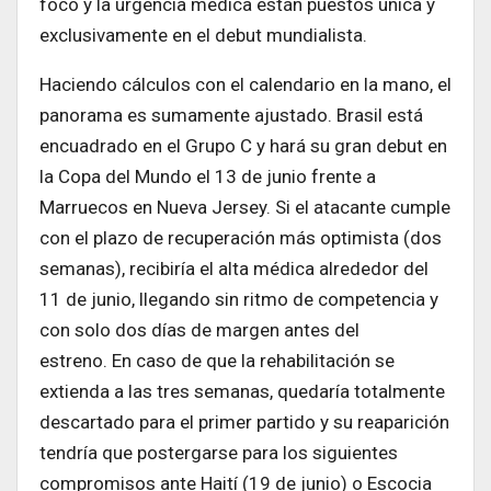
foco y la urgencia médica están puestos única y
exclusivamente en el debut mundialista.
Haciendo cálculos con el calendario en la mano, el
panorama es sumamente ajustado. Brasil está
encuadrado en el Grupo C y hará su gran debut en
la Copa del Mundo el 13 de junio frente a
Marruecos en Nueva Jersey. Si el atacante cumple
con el plazo de recuperación más optimista (dos
semanas), recibiría el alta médica alrededor del
11 de junio, llegando sin ritmo de competencia y
con solo dos días de margen antes del
estreno. En caso de que la rehabilitación se
extienda a las tres semanas, quedaría totalmente
descartado para el primer partido y su reaparición
tendría que postergarse para los siguientes
compromisos ante Haití (19 de junio) o Escocia