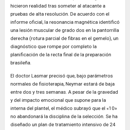
hicieron realidad tras someter al atacante a
pruebas de alta resolución. De acuerdo con el
informe oficial, la resonancia magnética identificó
una lesión muscular de grado dos en la pantorrilla
derecha (rotura parcial de fibras en el gemelo), un
diagnóstico que rompe por completo la
planificación de la recta final de la preparación
brasileña.
El doctor Lasmar precisó que, bajo parámetros
normales de fisioterapia, Neymar estará de baja
entre dos y tres semanas. A pesar de la gravedad
y del impacto emocional que supone para la
interna del plantel, el médico subrayó que el «10»
no abandonará la disciplina de la selección. Se ha
diseñado un plan de tratamiento intensivo de 24