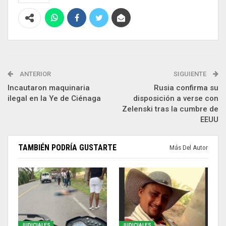
ANTERIOR
SIGUIENTE
Incautaron maquinaria
Rusia confirma su
ilegal en la Ye de Ciénaga
disposición a verse con
Zelenski tras la cumbre de
EEUU
TAMBIÉN PODRÍA GUSTARTE
Más Del Autor
JUDICIALES
JUDICIALES