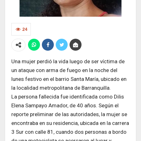
24
Una mujer perdió la vida luego de ser víctima de
un ataque con arma de fuego en la noche del
lunes festivo en el barrio Santa María, ubicado en
la localidad metropolitana de Barranquilla.
La persona fallecida fue identificada como Dilis
Elena Sampayo Amador, de 40 años. Según el
reporte preliminar de las autoridades, la mujer se
encontraba en su residencia, ubicada en la carrera
3 Sur con calle 81, cuando dos personas a bordo
de una motocicleta se acercaron al lugar y