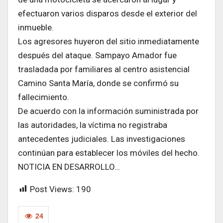
efectuaron varios disparos desde el exterior del
inmueble.
Los agresores huyeron del sitio inmediatamente
después del ataque. Sampayo Amador fue
trasladada por familiares al centro asistencial
Camino Santa María, donde se confirmó su
fallecimiento.
De acuerdo con la información suministrada por
las autoridades, la víctima no registraba
antecedentes judiciales. Las investigaciones
continúan para establecer los móviles del hecho.
NOTICIA EN DESARROLLO…
Post Views:
190
24