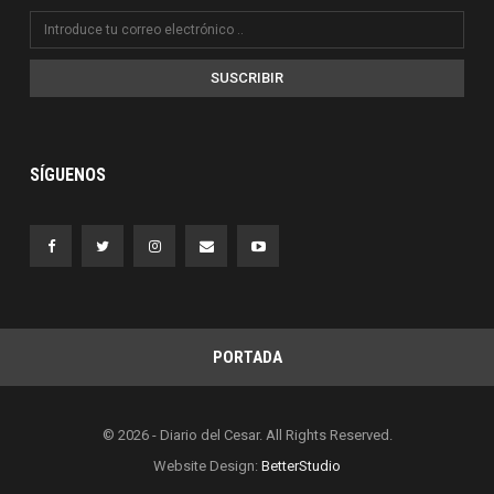
SUSCRIBIR
SÍGUENOS
PORTADA
© 2026 - Diario del Cesar. All Rights Reserved.
Website Design:
BetterStudio