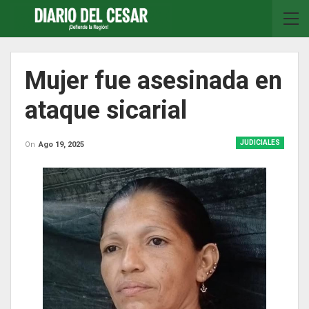
Mujer fue asesinada en
ataque sicarial
JUDICIALES
On
Ago 19, 2025