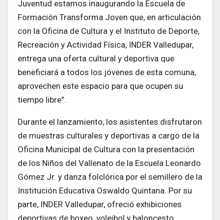
Juventud estamos inaugurando la Escuela de
Formación Transforma Joven que, en articulación
con la Oficina de Cultura y el Instituto de Deporte,
Recreación y Actividad Física, INDER Valledupar,
entrega una oferta cultural y deportiva que
beneficiará a todos los jóvenes de esta comuna,
aprovechen este espacio para que ocupen su
tiempo libre”.
Durante el lanzamiento, los asistentes disfrutaron
de muestras culturales y deportivas a cargo de la
Oficina Municipal de Cultura con la presentación
de los Niños del Vallenato de la Escuela Leonardo
Gómez Jr. y danza folclórica por el semillero de la
Institución Educativa Oswaldo Quintana. Por su
parte, INDER Valledupar, ofreció exhibiciones
deportivas de boxeo, voleibol y baloncesto.