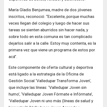
María Gladis Benjumea, madre de dos jóvenes
inscritos, reconoció: “Excelente, porque muchas
veces llegan del colegio y luego de hacer sus
tareas se sienten aburridos sin hacer nada, y
sobre todo en esta comuna es tan complicado
dejarlos salir a la calle. Estoy muy contenta, es la
primera vez que viene un programa de estos por
acá”.
Este componente de oferta cultural y deportiva
está ligado a la estrategia de la Oficina de
Gestión Social ‘Valledupar Transforma Joven’,
que incluye las líneas: ‘Valledupar Joven sin
humo’, ‘Valledupar Joven Fórmate e Infórmate’,
‘Valledupar Joven ni uno más (líneas de salud y