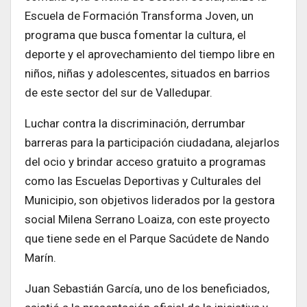
Escuela de Formación Transforma Joven, un
programa que busca fomentar la cultura, el
deporte y el aprovechamiento del tiempo libre en
niños, niñas y adolescentes, situados en barrios
de este sector del sur de Valledupar.
Luchar contra la discriminación, derrumbar
barreras para la participación ciudadana, alejarlos
del ocio y brindar acceso gratuito a programas
como las Escuelas Deportivas y Culturales del
Municipio, son objetivos liderados por la gestora
social Milena Serrano Loaiza, con este proyecto
que tiene sede en el Parque Sacúdete de Nando
Marín.
Juan Sebastián García, uno de los beneficiados,