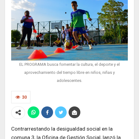
EL PROGRAMA busca fomentar la cultura, el deporte y el
aprovechamiento del tiempo libre en niños, niñas y
adolescentes.
30
Contrarrestando la desigualdad social en la
comuna 3, la Oficina de Gestión Social, lanzó la