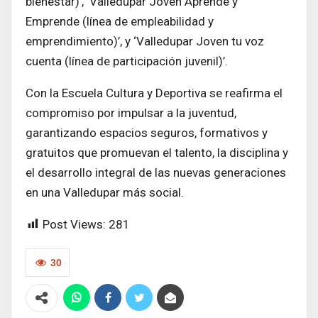
bienestar)’, ‘Valledupar Joven Aprende y
Emprende (línea de empleabilidad y
emprendimiento)’, y ‘Valledupar Joven tu voz
cuenta (línea de participación juvenil)’.
Con la Escuela Cultura y Deportiva se reafirma el
compromiso por impulsar a la juventud,
garantizando espacios seguros, formativos y
gratuitos que promuevan el talento, la disciplina y
el desarrollo integral de las nuevas generaciones
en una Valledupar más social.
Post Views:
281
30