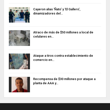
Cayeron alias ‘Ñato’ y ‘El Gallero’,
dinamizadores del…
Atraco de más de $50 millones a local de
celulares en…
Ataque a tiros contra establecimiento de
comercio en…
Recompensa de $30 millones por ataque a
planta de AAA y…