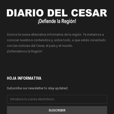
Somos la nueva alternativa informativa de la región. Te invitamos a
conocer nuestros contenidos y, sobre todo, a que estés conectado
con las noticias del Cesar, el país y el mundo.
¡Defendemos la Región!
HOJA INFORMATIVA
Subscribe our newsletter to stay updated.
SUSCRIBIR