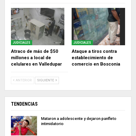
JUDICIALES
JUDICIALES
Atraco de más de $50
Ataque a tiros contra
millones a local de
establecimiento de
celulares en Valledupar
comercio en Bosconia
ANTERIOR
SIGUIENTE
TENDENCIAS
Mataron a adolescente y dejaron panfleto
intimidatorio