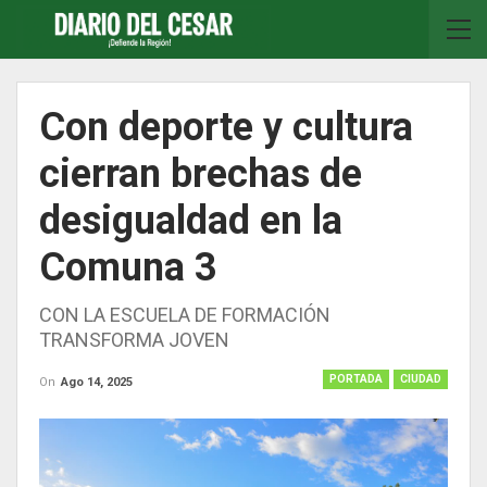
Con deporte y cultura
cierran brechas de
desigualdad en la
Comuna 3
CON LA ESCUELA DE FORMACIÓN
TRANSFORMA JOVEN
PORTADA
CIUDAD
On
Ago 14, 2025