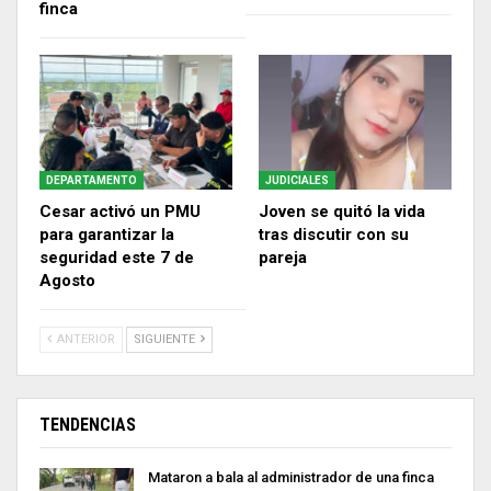
finca
DEPARTAMENTO
JUDICIALES
Cesar activó un PMU
Joven se quitó la vida
para garantizar la
tras discutir con su
seguridad este 7 de
pareja
Agosto
ANTERIOR
SIGUIENTE
TENDENCIAS
Mataron a bala al administrador de una finca