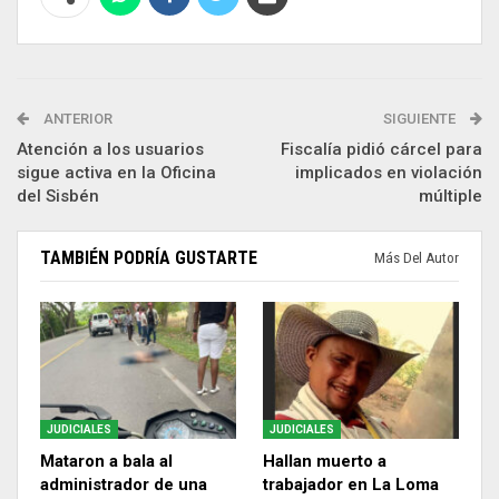
ANTERIOR
SIGUIENTE
Atención a los usuarios
Fiscalía pidió cárcel para
sigue activa en la Oficina
implicados en violación
del Sisbén
múltiple
TAMBIÉN PODRÍA GUSTARTE
Más Del Autor
JUDICIALES
JUDICIALES
Mataron a bala al
Hallan muerto a
administrador de una
trabajador en La Loma