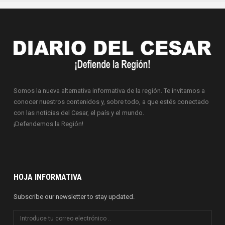
Somos la nueva alternativa informativa de la región. Te invitamos a
conocer nuestros contenidos y, sobre todo, a que estés conectado
con las noticias del Cesar, el país y el mundo.
¡Defendemos la Región!
HOJA INFORMATIVA
Subscribe our newsletter to stay updated.