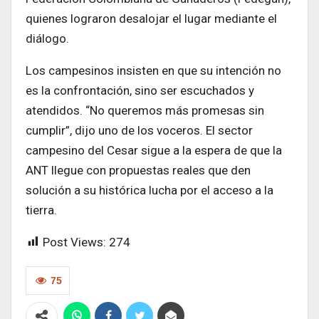
quienes lograron desalojar el lugar mediante el
diálogo.
Los campesinos insisten en que su intención no
es la confrontación, sino ser escuchados y
atendidos. “No queremos más promesas sin
cumplir”, dijo uno de los voceros. El sector
campesino del Cesar sigue a la espera de que la
ANT llegue con propuestas reales que den
solución a su histórica lucha por el acceso a la
tierra.
Post Views:
274
75