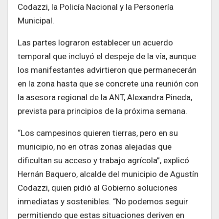
Codazzi, la Policía Nacional y la Personería
Municipal.
Las partes lograron establecer un acuerdo
temporal que incluyó el despeje de la vía, aunque
los manifestantes advirtieron que permanecerán
en la zona hasta que se concrete una reunión con
la asesora regional de la ANT, Alexandra Pineda,
prevista para principios de la próxima semana.
“Los campesinos quieren tierras, pero en su
municipio, no en otras zonas alejadas que
dificultan su acceso y trabajo agrícola”, explicó
Hernán Baquero, alcalde del municipio de Agustín
Codazzi, quien pidió al Gobierno soluciones
inmediatas y sostenibles. “No podemos seguir
permitiendo que estas situaciones deriven en