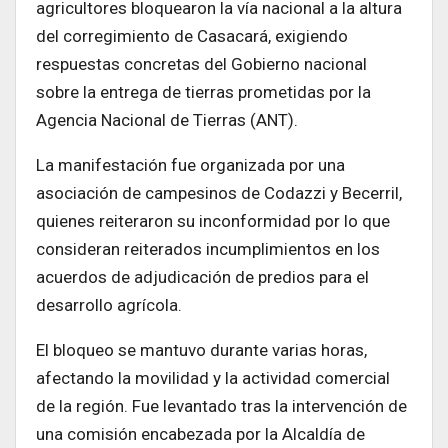
agricultores bloquearon la vía nacional a la altura
del corregimiento de Casacará, exigiendo
respuestas concretas del Gobierno nacional
sobre la entrega de tierras prometidas por la
Agencia Nacional de Tierras (ANT).
La manifestación fue organizada por una
asociación de campesinos de Codazzi y Becerril,
quienes reiteraron su inconformidad por lo que
consideran reiterados incumplimientos en los
acuerdos de adjudicación de predios para el
desarrollo agrícola.
El bloqueo se mantuvo durante varias horas,
afectando la movilidad y la actividad comercial
de la región. Fue levantado tras la intervención de
una comisión encabezada por la Alcaldía de