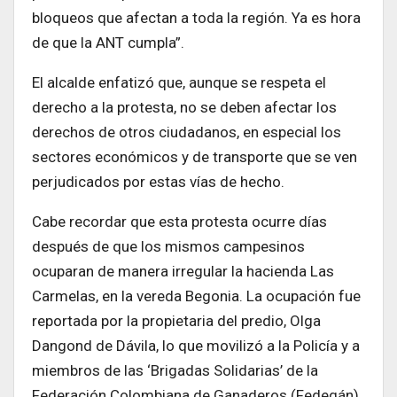
bloqueos que afectan a toda la región. Ya es hora
de que la ANT cumpla”.
El alcalde enfatizó que, aunque se respeta el
derecho a la protesta, no se deben afectar los
derechos de otros ciudadanos, en especial los
sectores económicos y de transporte que se ven
perjudicados por estas vías de hecho.
Cabe recordar que esta protesta ocurre días
después de que los mismos campesinos
ocuparan de manera irregular la hacienda Las
Carmelas, en la vereda Begonia. La ocupación fue
reportada por la propietaria del predio, Olga
Dangond de Dávila, lo que movilizó a la Policía y a
miembros de las ‘Brigadas Solidarias’ de la
Federación Colombiana de Ganaderos (Fedegán),