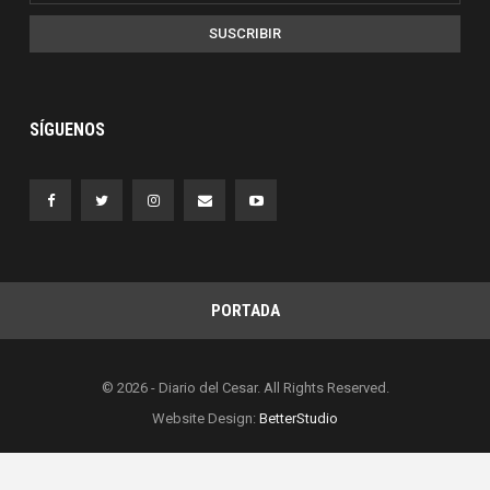
SUSCRIBIR
SÍGUENOS
PORTADA
© 2026 - Diario del Cesar. All Rights Reserved.
Website Design:
BetterStudio