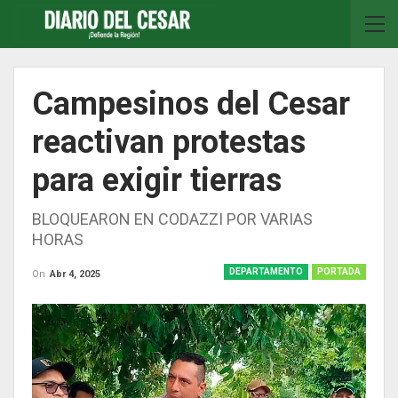
Campesinos del Cesar
reactivan protestas
para exigir tierras
BLOQUEARON EN CODAZZI POR VARIAS
HORAS
DEPARTAMENTO
PORTADA
On
Abr 4, 2025