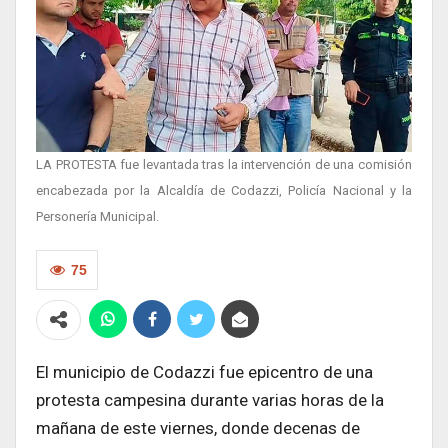
LA PROTESTA fue levantada tras la intervención de una comisión
encabezada por la Alcaldía de Codazzi, Policía Nacional y la
Personería Municipal.
75
El municipio de Codazzi fue epicentro de una
protesta campesina durante varias horas de la
mañana de este viernes, donde decenas de