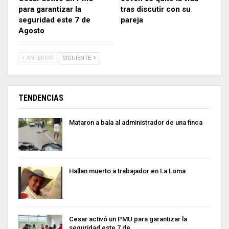
para garantizar la
tras discutir con su
seguridad este 7 de
pareja
Agosto
ANTERIOR
SIGUIENTE
TENDENCIAS
Mataron a bala al administrador de una finca
Hallan muerto a trabajador en La Loma
Cesar activó un PMU para garantizar la
seguridad este 7 de…