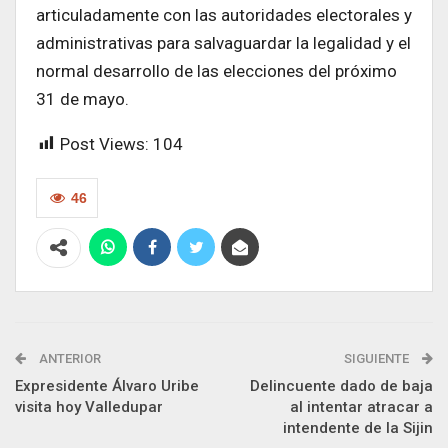
articuladamente con las autoridades electorales y
administrativas para salvaguardar la legalidad y el
normal desarrollo de las elecciones del próximo
31 de mayo.
Post Views:
104
46
ANTERIOR
SIGUIENTE
Expresidente Álvaro Uribe
Delincuente dado de baja
visita hoy Valledupar
al intentar atracar a
intendente de la Sijin