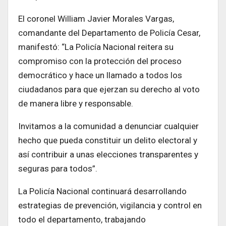
El coronel William Javier Morales Vargas,
comandante del Departamento de Policía Cesar,
manifestó: “La Policía Nacional reitera su
compromiso con la protección del proceso
democrático y hace un llamado a todos los
ciudadanos para que ejerzan su derecho al voto
de manera libre y responsable.
Invitamos a la comunidad a denunciar cualquier
hecho que pueda constituir un delito electoral y
así contribuir a unas elecciones transparentes y
seguras para todos”.
La Policía Nacional continuará desarrollando
estrategias de prevención, vigilancia y control en
todo el departamento, trabajando