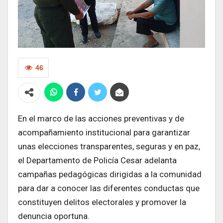
46
En el marco de las acciones preventivas y de
acompañamiento institucional para garantizar
unas elecciones transparentes, seguras y en paz,
el Departamento de Policía Cesar adelanta
campañas pedagógicas dirigidas a la comunidad
para dar a conocer las diferentes conductas que
constituyen delitos electorales y promover la
denuncia oportuna.