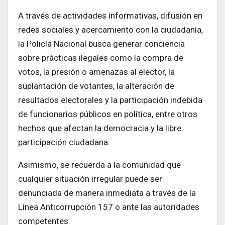
A través de actividades informativas, difusión en
redes sociales y acercamiento con la ciudadanía,
la Policía Nacional busca generar conciencia
sobre prácticas ilegales como la compra de
votos, la presión o amenazas al elector, la
suplantación de votantes, la alteración de
resultados electorales y la participación indebida
de funcionarios públicos en política, entre otros
hechos que afectan la democracia y la libre
participación ciudadana.
Asimismo, se recuerda a la comunidad que
cualquier situación irregular puede ser
denunciada de manera inmediata a través de la
Línea Anticorrupción 157 o ante las autoridades
competentes.