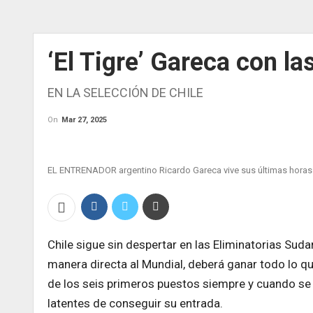
‘El Tigre’ Gareca con la
EN LA SELECCIÓN DE CHILE
On
Mar 27, 2025
EL ENTRENADOR argentino Ricardo Gareca vive sus últimas horas e
Chile sigue sin despertar en las Eliminatorias Sud
manera directa al Mundial, deberá ganar todo lo qu
de los seis primeros puestos siempre y cuando se l
latentes de conseguir su entrada.