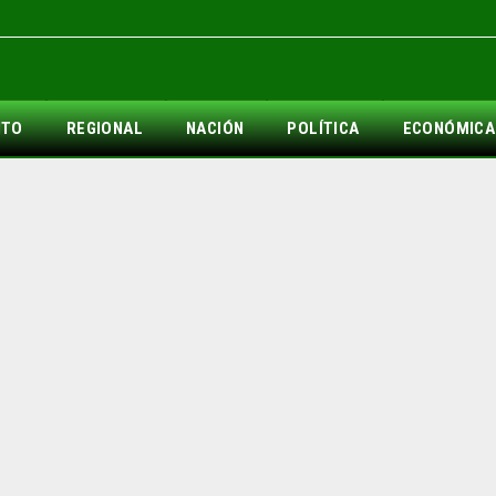
NTO
REGIONAL
NACIÓN
POLÍTICA
ECONÓMICA