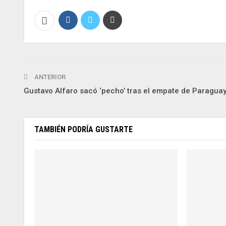
ANTERIOR
Gustavo Alfaro sacó ‘pecho’ tras el empate de Paragua
TAMBIÉN PODRÍA GUSTARTE