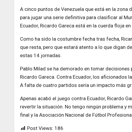
A cinco puntos de Venezuela que está en la zona de
para jugar una serie definitiva para clasificar al 
Ecuador, Ricardo Gareca está en la cuerda floja en 
Como ha sido la costumbre fecha tras fecha, Ricar
que resta, pero que estará atento a lo que digan d
estas 14 jornadas.
Pablo Milad se ha demorado en tomar decisiones p
Ricardo Gareca. Contra Ecuador, los aficionados la 
A falta de cuatro partidos sería un impacto más gr
Apenas acabó el juego contra Ecuador, Ricardo Gar
revertir la situación. No tengo ningún problema y 
final y la Asociación Nacional de Fútbol Profesion
Post Views:
186