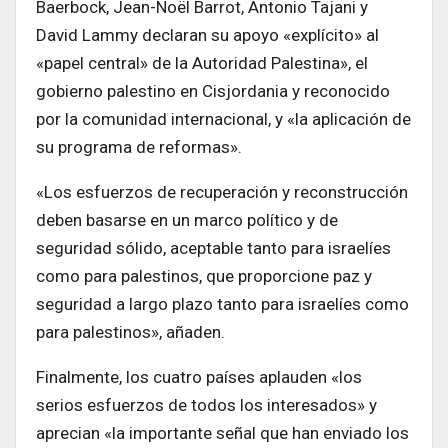
Baerbock, Jean-Noël Barrot, Antonio Tajani y
David Lammy declaran su apoyo «explícito» al
«papel central» de la Autoridad Palestina», el
gobierno palestino en Cisjordania y reconocido
por la comunidad internacional, y «la aplicación de
su programa de reformas».
«Los esfuerzos de recuperación y reconstrucción
deben basarse en un marco político y de
seguridad sólido, aceptable tanto para israelíes
como para palestinos, que proporcione paz y
seguridad a largo plazo tanto para israelíes como
para palestinos», añaden.
Finalmente, los cuatro países aplauden «los
serios esfuerzos de todos los interesados» y
aprecian «la importante señal que han enviado los