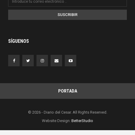
SUSCRIBIR
SÍGUENOS
PORTADA
© 2026 - Diario del Cesar. All Rights Reserved.
Website Design:
BetterStudio