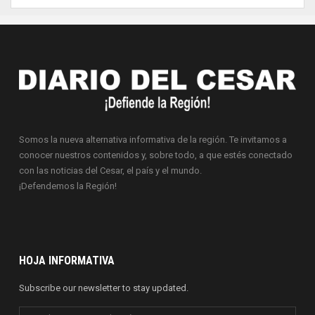
Somos la nueva alternativa informativa de la región. Te invitamos a
conocer nuestros contenidos y, sobre todo, a que estés conectado
con las noticias del Cesar, el país y el mundo.
¡Defendemos la Región!
HOJA INFORMATIVA
Subscribe our newsletter to stay updated.