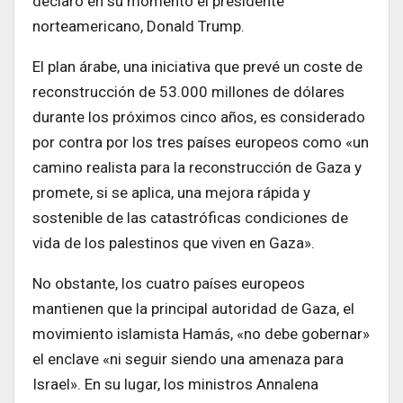
declaró en su momento el presidente
norteamericano, Donald Trump.
El plan árabe, una iniciativa que prevé un coste de
reconstrucción de 53.000 millones de dólares
durante los próximos cinco años, es considerado
por contra por los tres países europeos como «un
camino realista para la reconstrucción de Gaza y
promete, si se aplica, una mejora rápida y
sostenible de las catastróficas condiciones de
vida de los palestinos que viven en Gaza».
No obstante, los cuatro países europeos
mantienen que la principal autoridad de Gaza, el
movimiento islamista Hamás, «no debe gobernar»
el enclave «ni seguir siendo una amenaza para
Israel». En su lugar, los ministros Annalena