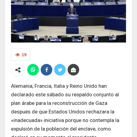
19
Alemania, Francia, Italia y Reino Unido han
declarado este sábado su respaldo conjunto al
plan árabe para la reconstrucción de Gaza
después de que Estados Unidos rechazara la
«inadecuada» iniciativa porque no contempla la
expulsión de la población del enclave, como