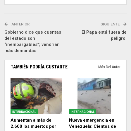
ANTERIOR
SIGUIENTE
Gobierno dice que cuentas
¡El Papa está fuera de
del estado son
peligro!
“inembargables”; vendrían
más demandas
TAMBIÉN PODRÍA GUSTARTE
Más Del Autor
INTERNACIONAL
INTERNACIONAL
Aumentan a más de
Nueva emergencia en
2.600 los muertos por
Venezuela: Cientos de