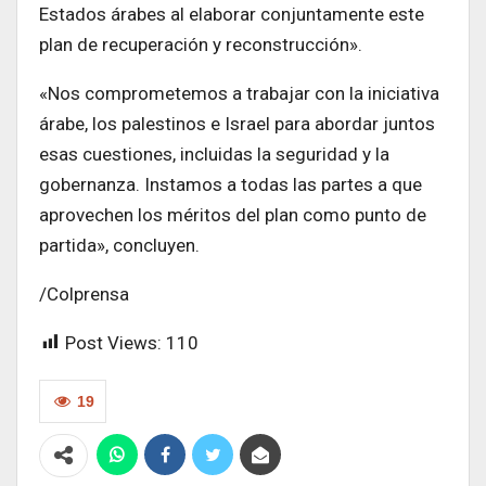
Estados árabes al elaborar conjuntamente este
plan de recuperación y reconstrucción».
«Nos comprometemos a trabajar con la iniciativa
árabe, los palestinos e Israel para abordar juntos
esas cuestiones, incluidas la seguridad y la
gobernanza. Instamos a todas las partes a que
aprovechen los méritos del plan como punto de
partida», concluyen.
/Colprensa
Post Views:
110
19