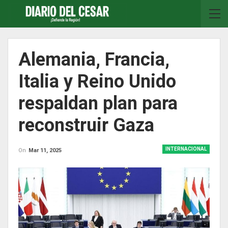
Alemania, Francia,
Italia y Reino Unido
respaldan plan para
reconstruir Gaza
INTERNACIONAL
On
Mar 11, 2025