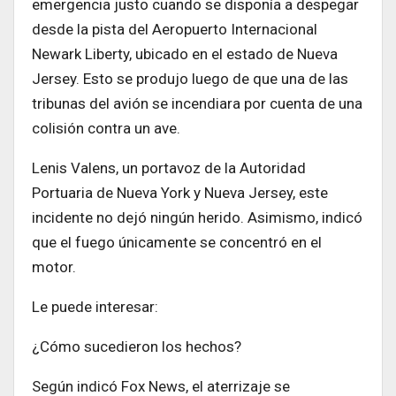
emergencia justo cuando se disponía a despegar
desde la pista del Aeropuerto Internacional
Newark Liberty, ubicado en el estado de Nueva
Jersey. Esto se produjo luego de que una de las
tribunas del avión se incendiara por cuenta de una
colisión contra un ave.
Lenis Valens, un portavoz de la Autoridad
Portuaria de Nueva York y Nueva Jersey, este
incidente no dejó ningún herido. Asimismo, indicó
que el fuego únicamente se concentró en el
motor.
Le puede interesar:
¿Cómo sucedieron los hechos?
Según indicó Fox News, el aterrizaje se