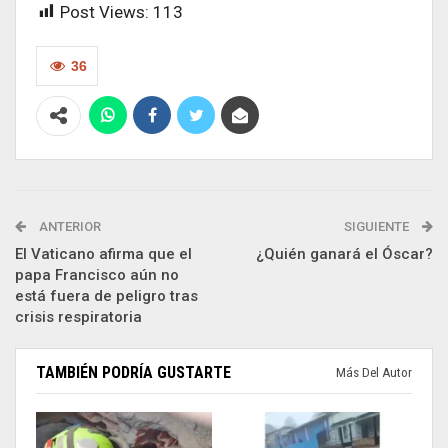
Post Views:
113
36
ANTERIOR
SIGUIENTE
El Vaticano afirma que el
¿Quién ganará el Óscar?
papa Francisco aún no
está fuera de peligro tras
crisis respiratoria
TAMBIÉN PODRÍA GUSTARTE
Más Del Autor