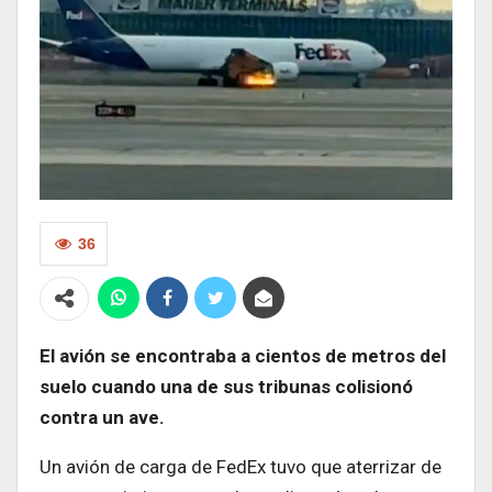
36
El avión se encontraba a cientos de metros del
suelo cuando una de sus tribunas colisionó
contra un ave.
Un avión de carga de FedEx tuvo que aterrizar de