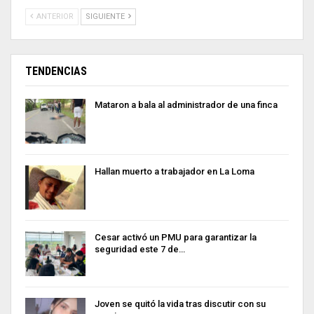
ANTERIOR
SIGUIENTE
TENDENCIAS
Mataron a bala al administrador de una finca
Hallan muerto a trabajador en La Loma
Cesar activó un PMU para garantizar la
seguridad este 7 de…
Joven se quitó la vida tras discutir con su