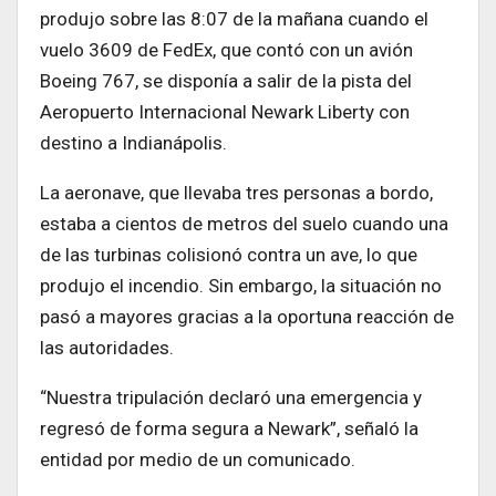
produjo sobre las 8:07 de la mañana cuando el
vuelo 3609 de FedEx, que contó con un avión
Boeing 767, se disponía a salir de la pista del
Aeropuerto Internacional Newark Liberty con
destino a Indianápolis.
La aeronave, que llevaba tres personas a bordo,
estaba a cientos de metros del suelo cuando una
de las turbinas colisionó contra un ave, lo que
produjo el incendio. Sin embargo, la situación no
pasó a mayores gracias a la oportuna reacción de
las autoridades.
“Nuestra tripulación declaró una emergencia y
regresó de forma segura a Newark”, señaló la
entidad por medio de un comunicado.