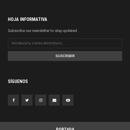
HOJA INFORMATIVA
Subscribe our newsletter to stay updated.
SUSCRIBIR
SÍGUENOS
PORTADA