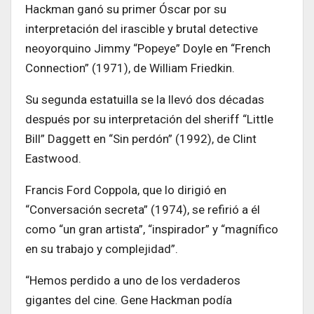
Hackman ganó su primer Óscar por su
interpretación del irascible y brutal detective
neoyorquino Jimmy “Popeye” Doyle en “French
Connection” (1971), de William Friedkin.
Su segunda estatuilla se la llevó dos décadas
después por su interpretación del sheriff “Little
Bill” Daggett en “Sin perdón” (1992), de Clint
Eastwood.
Francis Ford Coppola, que lo dirigió en
“Conversación secreta” (1974), se refirió a él
como “un gran artista”, “inspirador” y “magnífico
en su trabajo y complejidad”.
“Hemos perdido a uno de los verdaderos
gigantes del cine. Gene Hackman podía