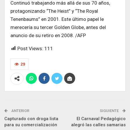
Continuó trabajando más allá de sus 70 años,
protagonizando “The Heist” y “The Royal
Tenenbaums” en 2001. Este último papel le
merecería su tercer Golden Globe, antes del
anuncio de su retiro en 2008. /AFP
Post Views:
111
29
ANTERIOR
SIGUIENTE
Capturado con droga lista
El Carnaval Pedagógico
para su comercialización
alegró las calles samarias