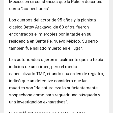
México, en circunstancias que la Policía describió
como “sospechosas”.
Los cuerpos del actor de 95 años y la pianista
clásica Betsy Arakawa, de 63 años, fueron
encontrados el miércoles por la tarde en su
residencia en Santa Fe, Nuevo México. Su perro
también fue hallado muerto en el lugar.
Las autoridades dijeron inicialmente que no había
indicios de un crimen, pero el medio
especializado TMZ, citando una orden de registro,
indicó que un detective considera que las
muertes son “de naturaleza lo suficientemente
sospechosa como para requerir una búsqueda y
una investigación exhaustivas”.