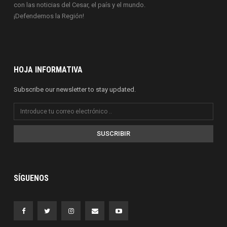
con las noticias del Cesar, el país y el mundo.
¡Defendemos la Región!
HOJA INFORMATIVA
Subscribe our newsletter to stay updated.
SUSCRIBIR
SÍGUENOS