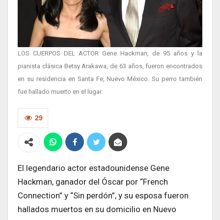
LOS CUERPOS DEL ACTOR Gene Hackman, de 95 años y la
pianista clásica Betsy Arakawa, de 63 años, fueron encontrados
en su residencia en Santa Fe, Nuevo México. Su perro también
fue hallado muerto en el lugar.
29
El legendario actor estadounidense Gene
Hackman, ganador del Óscar por “French
Connection” y “Sin perdón”, y su esposa fueron
hallados muertos en su domicilio en Nuevo