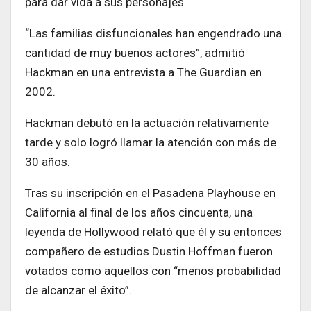
para dar vida a sus personajes.
“Las familias disfuncionales han engendrado una
cantidad de muy buenos actores”, admitió
Hackman en una entrevista a The Guardian en
2002.
Hackman debutó en la actuación relativamente
tarde y solo logró llamar la atención con más de
30 años.
Tras su inscripción en el Pasadena Playhouse en
California al final de los años cincuenta, una
leyenda de Hollywood relató que él y su entonces
compañero de estudios Dustin Hoffman fueron
votados como aquellos con “menos probabilidad
de alcanzar el éxito”.