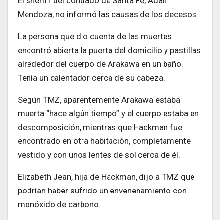
El sheriff del condado de Santa Fe, Adan
Mendoza, no informó las causas de los decesos.
La persona que dio cuenta de las muertes
encontró abierta la puerta del domicilio y pastillas
alrededor del cuerpo de Arakawa en un baño.
Tenía un calentador cerca de su cabeza.
Según TMZ, aparentemente Arakawa estaba
muerta “hace algún tiempo” y el cuerpo estaba en
descomposición, mientras que Hackman fue
encontrado en otra habitación, completamente
vestido y con unos lentes de sol cerca de él.
Elizabeth Jean, hija de Hackman, dijo a TMZ que
podrían haber sufrido un envenenamiento con
monóxido de carbono.