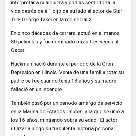
interpretar a cualquiera y podías sentir toda la
vida detrás de él”, dijo de su lado el actor de Star
Trek George Takei en la red social X.
En cinco décadas de carrera, actuó en al menos
80 películas y fue nominado otras tres veces al
Óscar.
Hackman nació durante el periodo de la Gran
Depresión en Illinois. Venía de una familia rota: su
padre se fue cuando tenía 13 años y su madre
falleció en un incendio.
También pasó por un periodo amargo de servicio
en la Marina de Estados Unidos, a la que se unió a
los 16 años, mintiendo sobre su edad. El actor
utilizaría luego su turbulenta historia personal