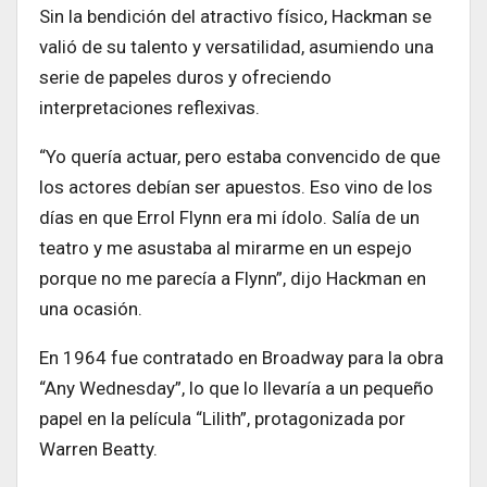
Sin la bendición del atractivo físico, Hackman se
valió de su talento y versatilidad, asumiendo una
serie de papeles duros y ofreciendo
interpretaciones reflexivas.
“Yo quería actuar, pero estaba convencido de que
los actores debían ser apuestos. Eso vino de los
días en que Errol Flynn era mi ídolo. Salía de un
teatro y me asustaba al mirarme en un espejo
porque no me parecía a Flynn”, dijo Hackman en
una ocasión.
En 1964 fue contratado en Broadway para la obra
“Any Wednesday”, lo que lo llevaría a un pequeño
papel en la película “Lilith”, protagonizada por
Warren Beatty.