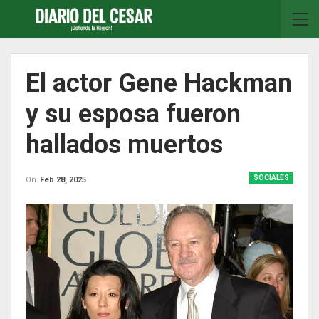
El actor Gene Hackman
y su esposa fueron
hallados muertos
SOCIALES
On
Feb 28, 2025