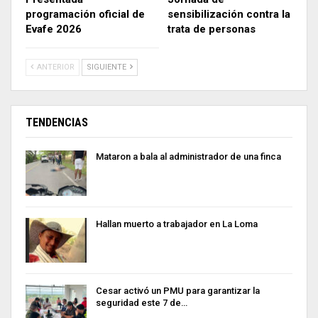
programación oficial de
sensibilización contra la
Evafe 2026
trata de personas
ANTERIOR
SIGUIENTE
TENDENCIAS
Mataron a bala al administrador de una finca
Hallan muerto a trabajador en La Loma
Cesar activó un PMU para garantizar la
seguridad este 7 de…