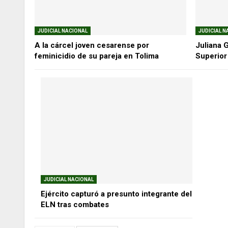
JUDICIAL NACIONAL
JUDICIAL N
A la cárcel joven cesarense por
Juliana 
feminicidio de su pareja en Tolima
Superior
JUDICIAL NACIONAL
Ejército capturó a presunto integrante del
ELN tras combates