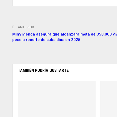
ANTERIOR
MinVivienda asegura que alcanzará meta de 350.000 vi
pese a recorte de subsidios en 2025
TAMBIÉN PODRÍA GUSTARTE