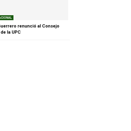
ACIONAL
Guerrero renunció al Consejo
 de la UPC