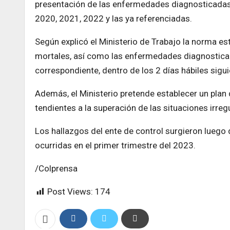
presentación de las enfermedades diagnosticadas
2020, 2021, 2022 y las ya referenciadas.
Según explicó el Ministerio de Trabajo la norma e
mortales, así como las enfermedades diagnosticad
correspondiente, dentro de los 2 días hábiles sigui
Además, el Ministerio pretende establecer un plan
tendientes a la superación de las situaciones irre
Los hallazgos del ente de control surgieron luego 
ocurridas en el primer trimestre del 2023.
/Colprensa
Post Views:
174