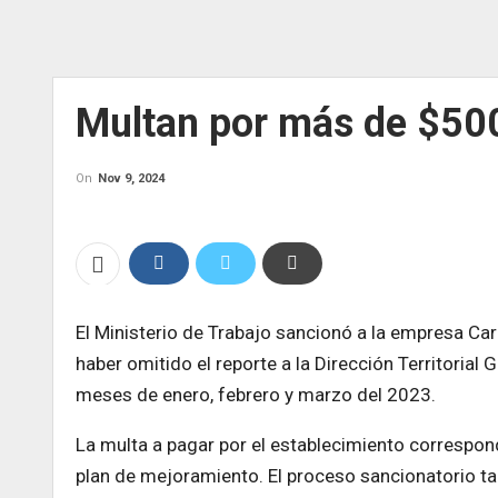
Multan por más de $500
On
Nov 9, 2024
El Ministerio de Trabajo sancionó a la empresa Ca
haber omitido el reporte a la Dirección Territoria
meses de enero, febrero y marzo del 2023.
La multa a pagar por el establecimiento correspon
plan de mejoramiento. El proceso sancionatorio t