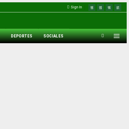
Sign In
DEPORTES
SOCIALES