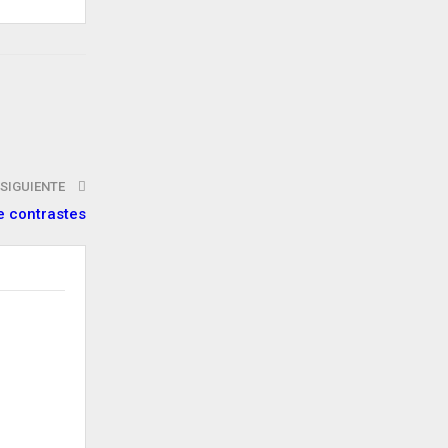
SIGUIENTE
 contrastes